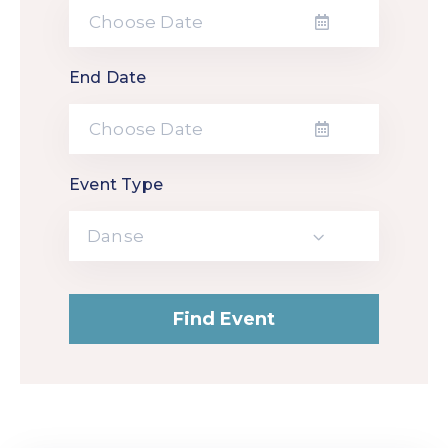
End Date
Event Type
Danse