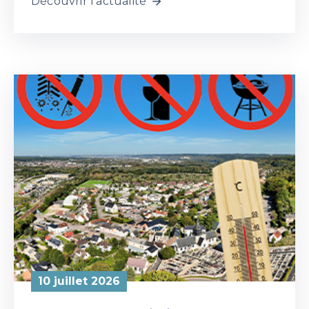
Découvrir l'actualité
10 juillet 2026