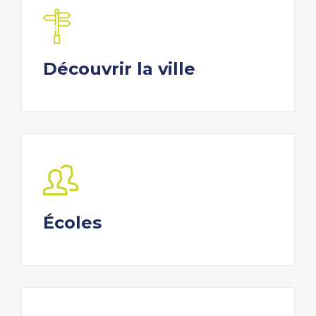
Découvrir la ville
Écoles