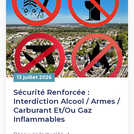
13 juillet 2026
Sécurité Renforcée :
Interdiction Alcool / Armes /
Carburant Et/ou Gaz
Inflammables