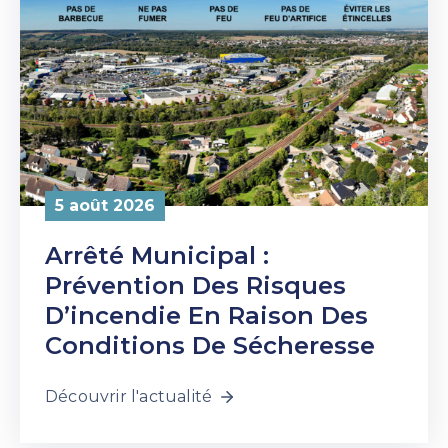
5 août 2026
Arrêté Municipal :
Prévention Des Risques
D’incendie En Raison Des
Conditions De Sécheresse
Découvrir l'actualité