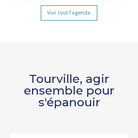
Voir tout l'agenda
Tourville, agir
ensemble pour
s'épanouir