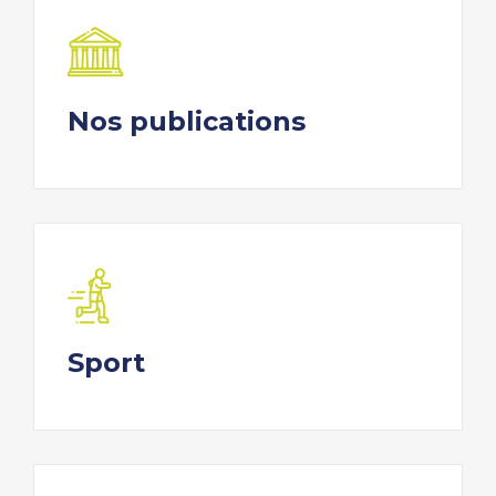
Nos publications
Sport