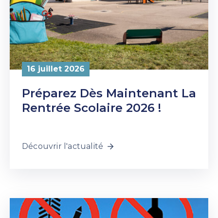
16 juillet 2026
Préparez Dès Maintenant La
Rentrée Scolaire 2026 !
Découvrir l'actualité