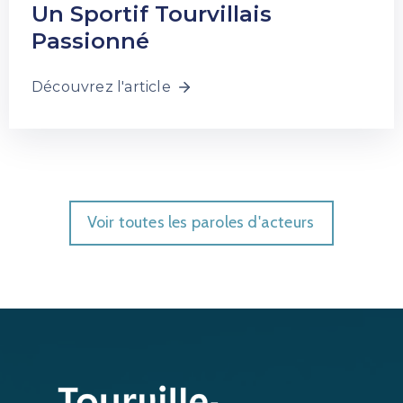
Un Sportif Tourvillais
Passionné
Découvrez l'article
Voir toutes les paroles d'acteurs