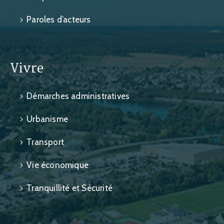
Paroles d’acteurs
Vivre
Démarches administratives
Urbanisme
Transport
Vie économique
Tranquillité et Sécurité