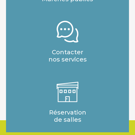
Contacter
nos services
Réservation
de salles