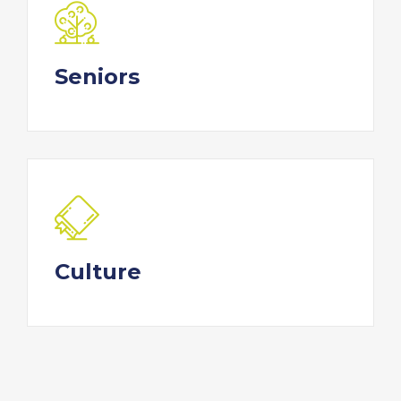
Seniors
Culture