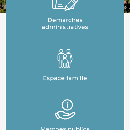
Démarches
administratives
Espace famille
Marchés publics