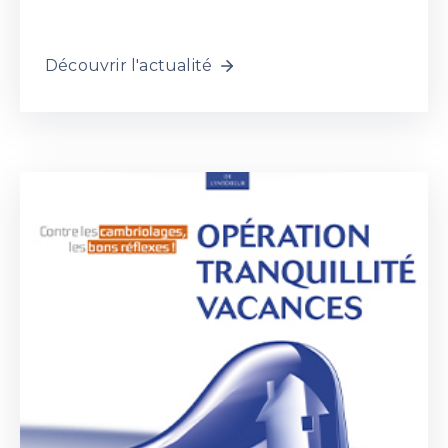
Découvrir l'actualité