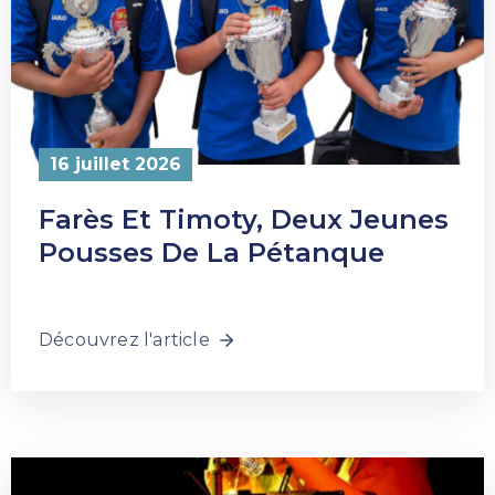
16 juillet 2026
Farès Et Timoty, Deux Jeunes
Pousses De La Pétanque
Découvrez l'article