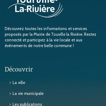
Découvrez toutes les informations et services
proposés par la Mairie de Touville la Rivière. Restez
connecté et participez à la vie locale et aux
évènements de notre belle commune !
Découvrir
La ville
La vie municipale
Les publications