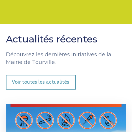
Actualités récentes
Découvrez les dernières initiatives de la
Mairie de Tourville.
Voir toutes les actualités