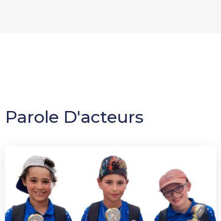
Parole D'acteurs