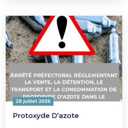
28 juillet 2026
Protoxyde D’azote