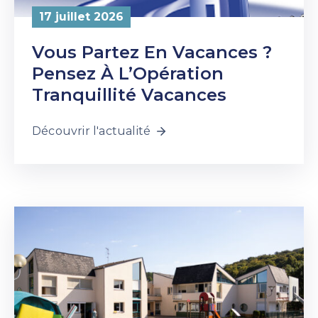
17 juillet 2026
Vous Partez En Vacances ?
Pensez À L’Opération
Tranquillité Vacances
Découvrir l'actualité