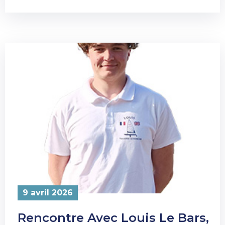
9 avril 2026
Rencontre Avec Louis Le Bars,