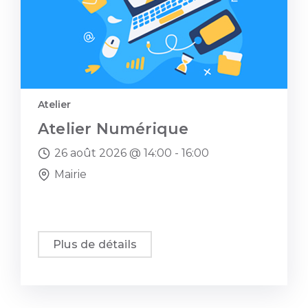
Atelier
Atelier Numérique
26 août 2026 @
14:00 -
16:00
Mairie
Plus de détails