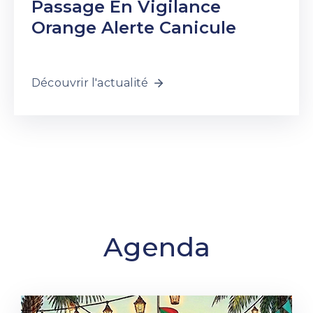
Passage En Vigilance
Orange Alerte Canicule
Découvrir l'actualité
Agenda