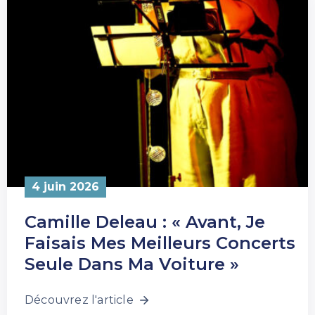
4 juin 2026
Camille Deleau : « Avant, Je
Faisais Mes Meilleurs Concerts
Seule Dans Ma Voiture »
Découvrez l'article