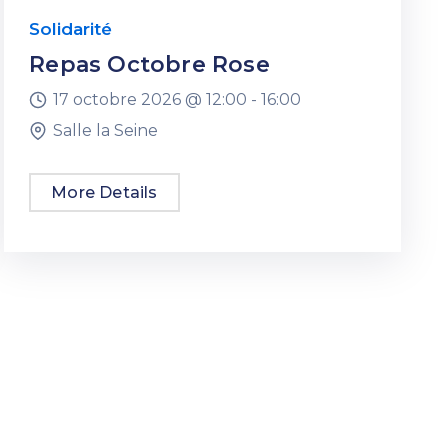
Solidarité
Repas Octobre Rose
17 octobre 2026 @
12:00 -
16:00
Salle la Seine
More Details