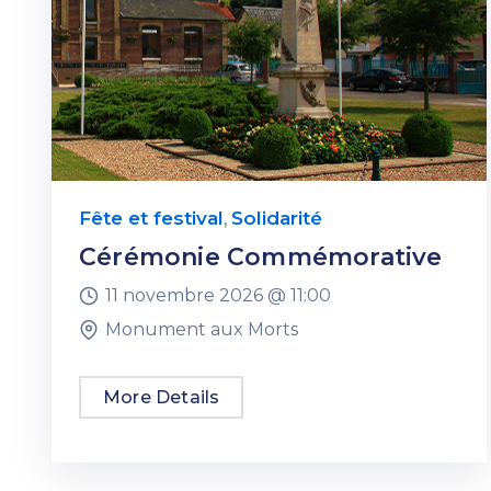
Fête et festival
Solidarité
,
Cérémonie Commémorative
11 novembre 2026 @
11:00
Monument aux Morts
More Details