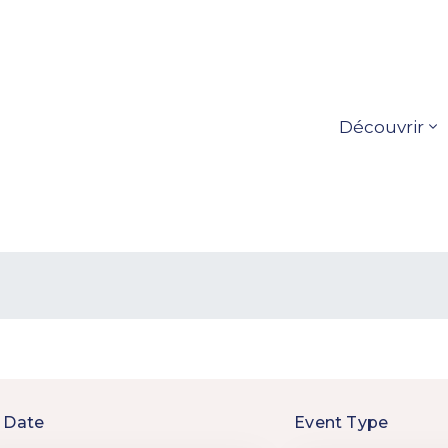
Découvrir
 Date
Event Type