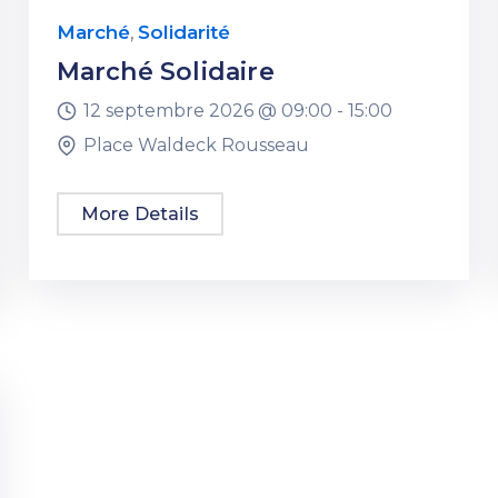
Marché
Solidarité
,
Marché Solidaire
12 septembre 2026 @
09:00 -
15:00
Place Waldeck Rousseau
More Details