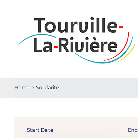
Home
Solidarité
Start Date
End