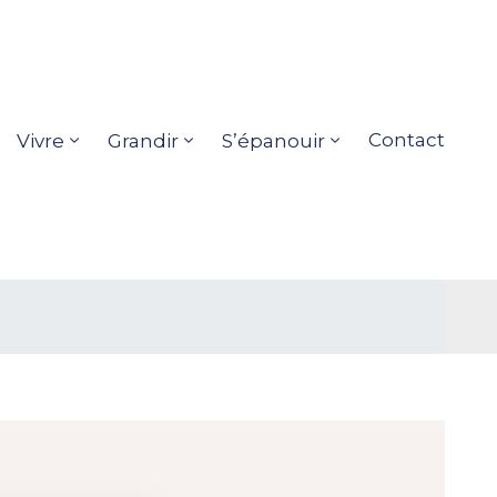
Contact
Vivre
Grandir
S’épanouir