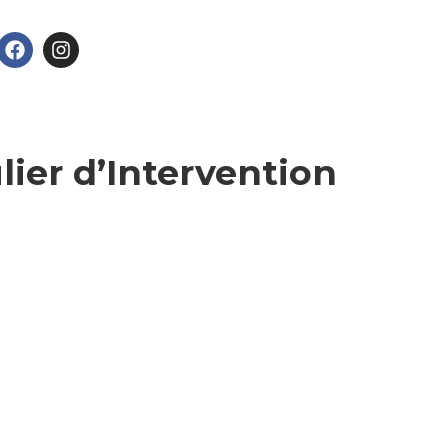
lier d’Intervention