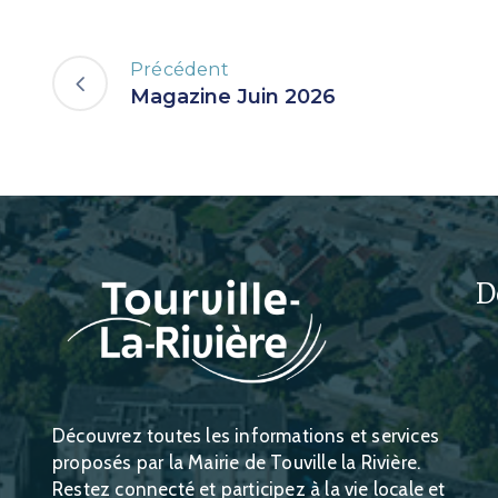
Précédent
Magazine Juin 2026
D
Découvrez toutes les informations et services
proposés par la Mairie de Touville la Rivière.
Restez connecté et participez à la vie locale et