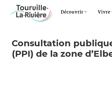
Découvrir
Vivre
Consultation publique
(PPI) de la zone d’Elb