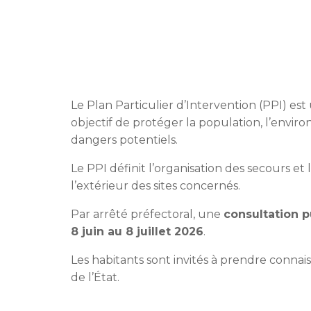
Le Plan Particulier d’Intervention (PPI) est
objectif de protéger la population, l’enviro
dangers potentiels.
Le PPI définit l’organisation des secours e
l’extérieur des sites concernés.
Par arrêté préfectoral, une
consultation 
8 juin au 8 juillet 2026
.
Les habitants sont invités à prendre connais
de l’État.