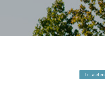
Les ateliers