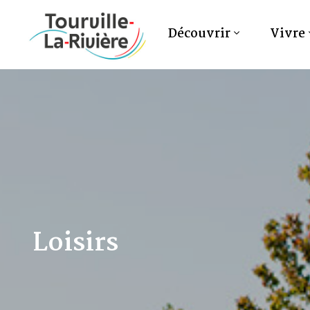
Découvrir
Vivre
Loisirs