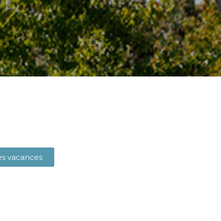
es vacances