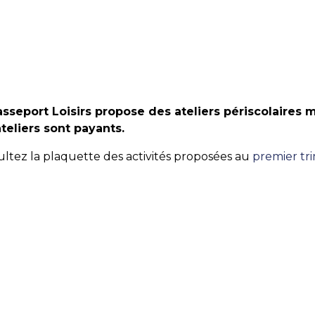
sseport Loisirs propose des ateliers périscolaires m
teliers sont payants.
ltez la plaquette des activités proposées au
premier tri