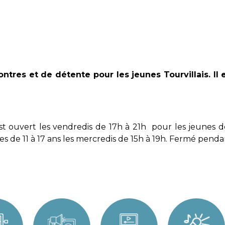
res et de détente pour les jeunes Tourvillais. Il e
est ouvert les vendredis de 17h à 21h pour les jeunes de
es de 11 à 17 ans les mercredis de 15h à 19h. Fermé penda