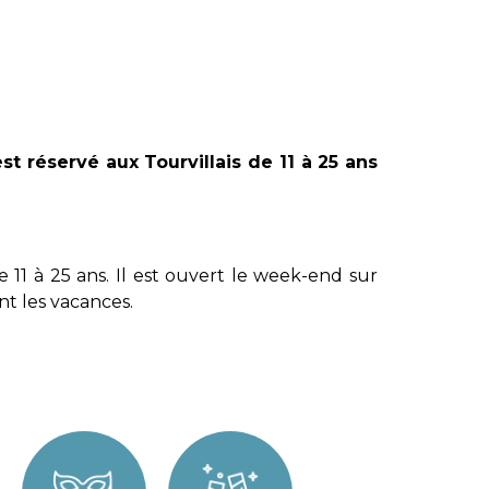
st réservé aux Tourvillais de 11 à 25 ans
 11 à 25 ans. Il est ouvert le week-end sur
nt les vacances.