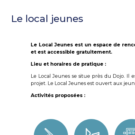
Le local jeunes
Le Local Jeunes est un espace de rencont
et est accessible gratuitement.
Lieu et horaires de pratique :
Le Local Jeunes se situe près du Dojo. Il 
projet. Le Local Jeunes est ouvert aux jeun
Activités proposées :