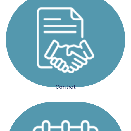
Contrat