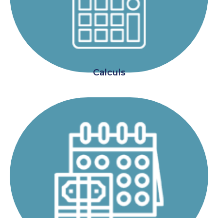
Calculs