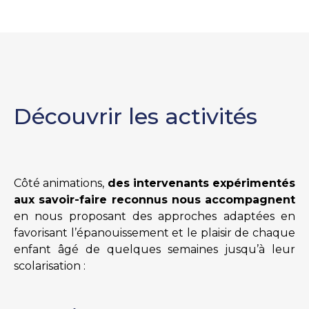
Découvrir les activités
Côté animations,
des intervenants expérimentés
aux savoir-faire reconnus nous accompagnent
en nous proposant des approches adaptées en
favorisant l’épanouissement et le plaisir de chaque
enfant âgé de quelques semaines jusqu’à leur
scolarisation :