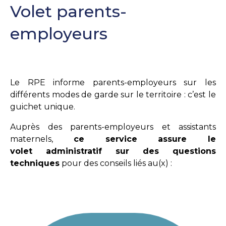
Volet parents-
employeurs
Le RPE informe parents-employeurs sur les
différents modes de garde sur le territoire : c’est le
guichet unique.
Auprès des parents-employeurs et assistants
maternels,
ce service assure le
volet administratif sur des questions
techniques
pour des conseils liés au(x) :