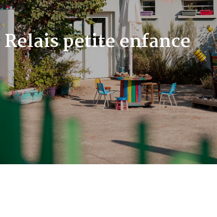
Relais petite enfance