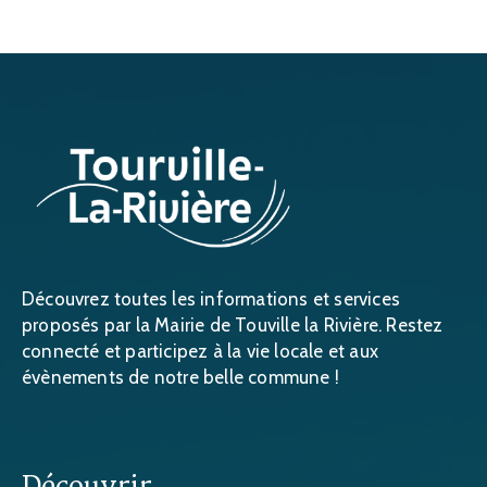
Découvrez toutes les informations et services
proposés par la Mairie de Touville la Rivière. Restez
connecté et participez à la vie locale et aux
évènements de notre belle commune !