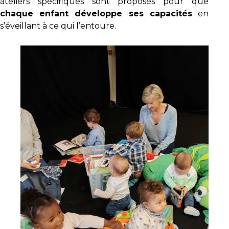
ateliers spécifiques sont proposés pour que
chaque enfant développe ses capacités
en
s’éveillant à ce qui l’entoure.