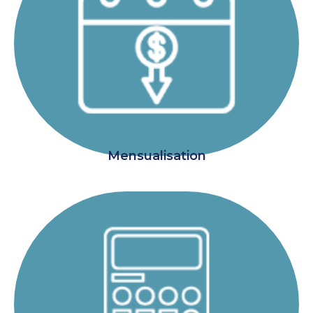
Mensualisation