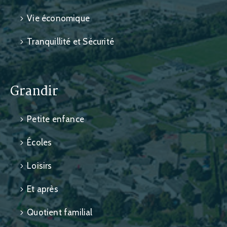
Vie économique
Tranquillité et Sécurité
Grandir
Petite enfance
Écoles
Loisirs
Et après
Quotient familial