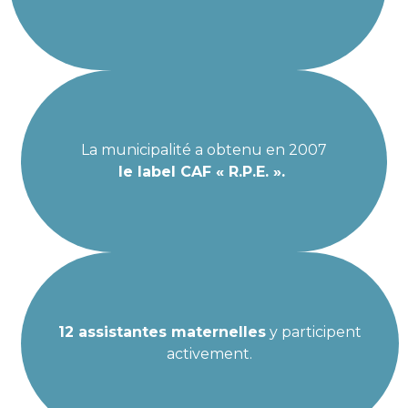
La municipalité a obtenu en 2007
le label CAF « R.P.E. ».
12 assistantes maternelles
y participent
activement.