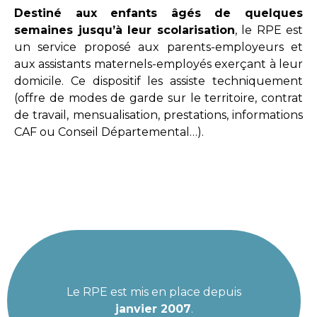
Destiné aux enfants âgés de quelques
semaines jusqu’à leur scolarisation
, le RPE est
un service proposé aux parents-employeurs et
aux assistants maternels-employés exerçant à leur
domicile. Ce dispositif les assiste techniquement
(offre de modes de garde sur le territoire, contrat
de travail, mensualisation, prestations, informations
CAF ou Conseil Départemental…).
Le RPE est mis en place depuis
janvier 2007
.