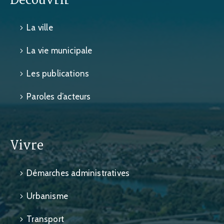
Découvrir
La ville
La vie municipale
Les publications
Paroles d’acteurs
Vivre
Démarches administratives
Urbanisme
Transport