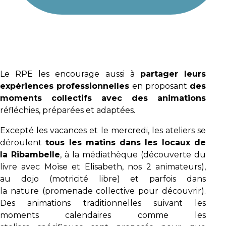
Le RPE les encourage aussi à
partager leurs
expériences professionnelles
en proposant
des
moments collectifs avec des animations
réfléchies, préparées et adaptées.
Excepté les vacances et le mercredi, les ateliers se
déroulent
tous les matins dans les locaux de
la Ribambelle
, à la médiathèque (découverte du
livre avec Moïse et Elisabeth, nos 2 animateurs),
au dojo (motricité libre) et parfois dans
la nature (promenade collective pour découvrir).
Des animations traditionnelles suivant les
moments calendaires comme les