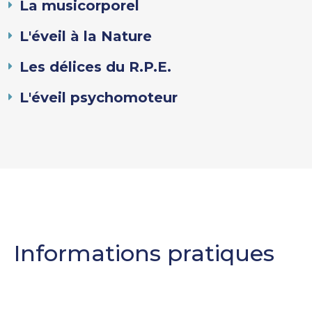
La musicorporel
L'éveil à la Nature
Les délices du R.P.E.
L'éveil psychomoteur
Informations pratiques