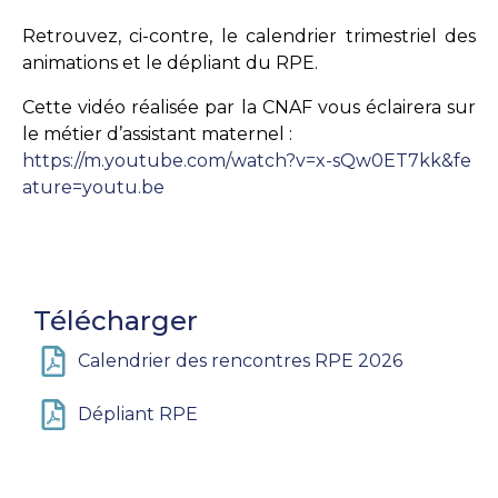
Retrouvez, ci-contre, le calendrier trimestriel des
animations et le dépliant du RPE.
Cette vidéo réalisée par la CNAF vous éclairera sur
le métier d’assistant maternel :
https://m.youtube.com/watch?v=x-sQw0ET7kk&fe
ature=youtu.be
Télécharger
Calendrier des rencontres RPE 2026
Dépliant RPE