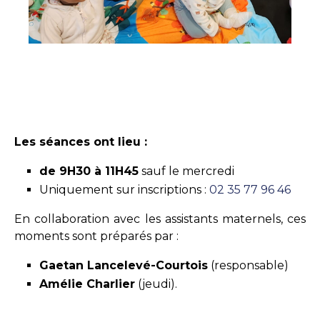
Les séances ont lieu :
de 9H30 à 11H45
sauf le mercredi
Uniquement sur inscriptions :
02 35 77 96 46
En collaboration avec les assistants maternels, ces
moments sont préparés par :
Gaetan Lancelevé-Courtois
(responsable)
Amélie Charlier
(jeudi).