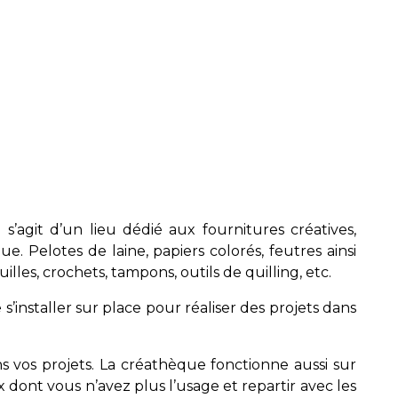
s’agit d’un lieu dédié aux fournitures créatives,
. Pelotes de laine, papiers colorés, feutres ainsi
les, crochets, tampons, outils de quilling, etc.
’installer sur place pour réaliser des projets dans
s vos projets. La créathèque fonctionne aussi sur
dont vous n’avez plus l’usage et repartir avec les