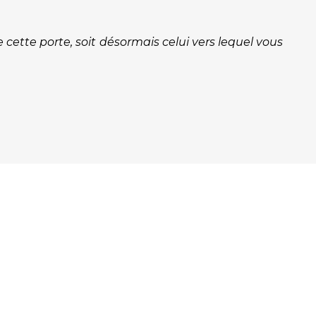
cette porte, soit désormais celui vers lequel vous