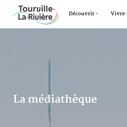
Découvrir
Vivre
La médiathèque