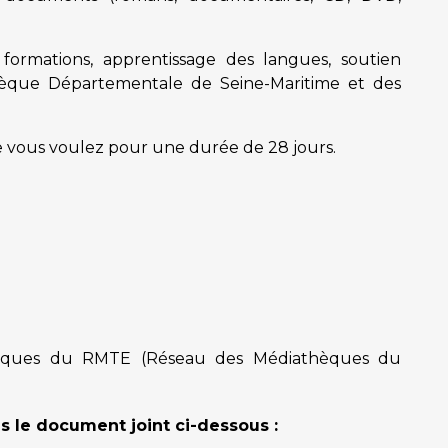
formations, apprentissage des langues, soutien
athèque Départementale de Seine-Maritime et des
vous voulez pour une durée de 28 jours.
thèques du RMTE (Réseau des Médiathèques du
s le document joint ci-dessous :