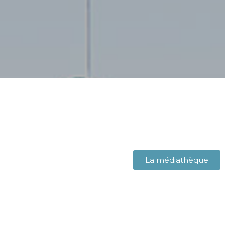
La médiathèque