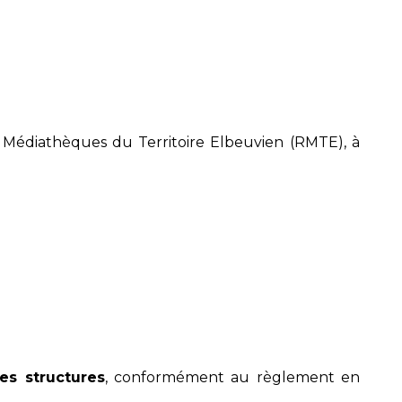
Médiathèques du Territoire Elbeuvien (RMTE), à
ces structures
, conformément au règlement en