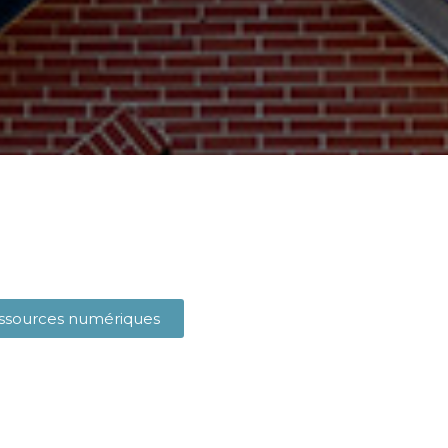
ssources numériques