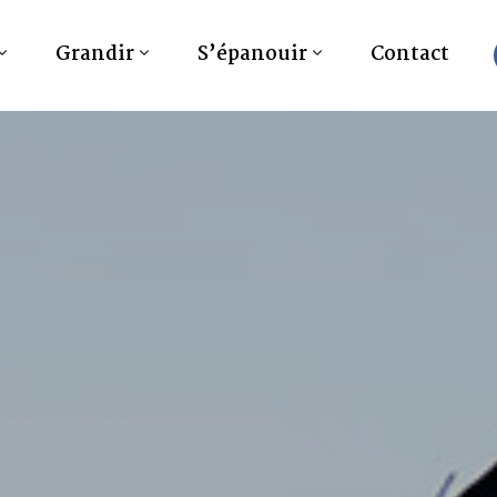
Grandir
S’épanouir
Contact