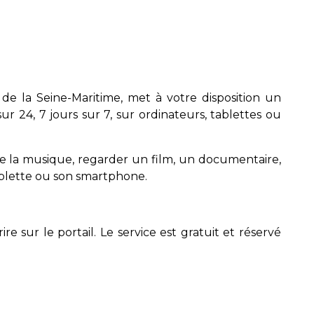
 la Seine-Maritime, met à votre disposition un
r 24, 7 jours sur 7, sur ordinateurs, tablettes ou
de la musique, regarder un film, un documentaire,
tablette ou son smartphone.
e sur le portail. Le service est gratuit et réservé