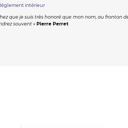
Règlement intérieur
hez que je suis très honoré que mon nom, au fronton de 
ndrez souvent »
Pierre Perret