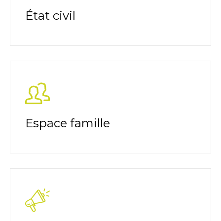
État civil
Espace famille