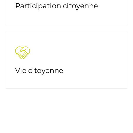
Participation citoyenne
Vie citoyenne