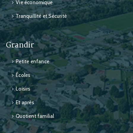
Vie économique
Tranquillité et Sécurité
Grandir
Petite enfance
Écoles
Loisirs
Et après
Quotient familial