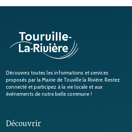
Découvrez toutes les informations et services
proposés par la Mairie de Touville la Rivière. Restez
connecté et participez à la vie locale et aux
évènements de notre belle commune !
Découvrir