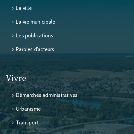
La ville
La vie municipale
Les publications
Paroles d’acteurs
Vivre
Démarches administratives
Urbanisme
Transport