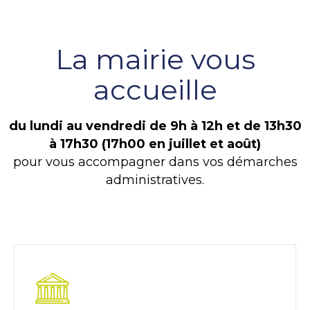
La mairie vous
accueille
du lundi au vendredi de 9h à 12h et de 13h30
à 17h30 (17h00 en juillet et août)
pour vous accompagner dans vos démarches
administratives.