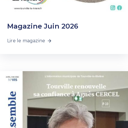
Magazine Juin 2026
Lire le magazine