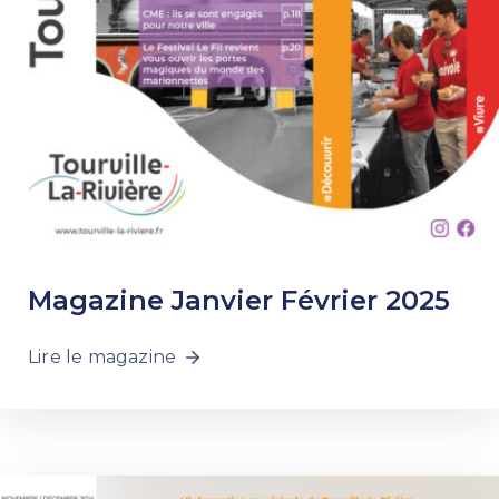
Magazine Janvier Février 2025
Lire le magazine