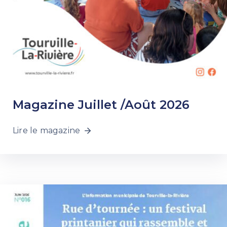
Magazine Juillet /Août 2026
Lire le magazine