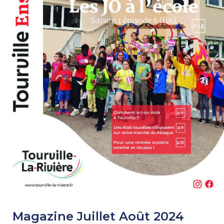
Magazine Juillet Août 2024