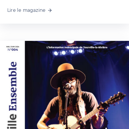
Lire le magazine