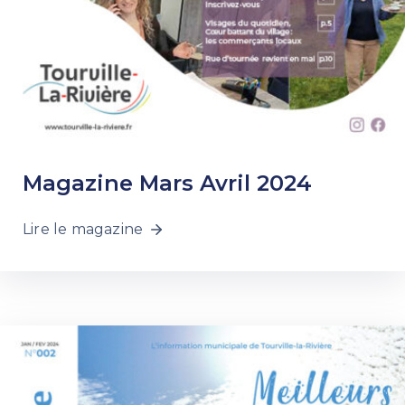
Magazine Mars Avril 2024
Lire le magazine