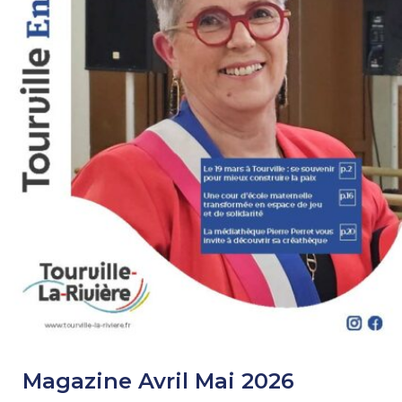
Magazine Avril Mai 2026