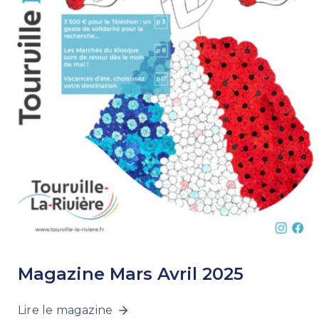
Magazine Mars Avril 2025
Lire le magazine