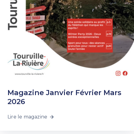
Magazine Janvier Février Mars
2026
Lire le magazine