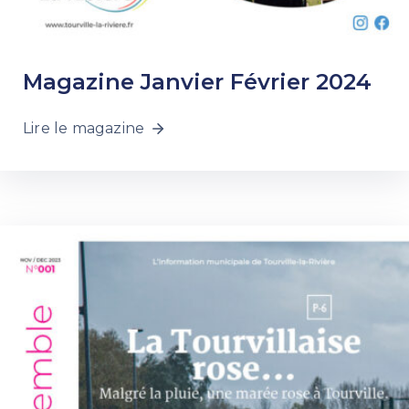
Magazine Janvier Février 2024
Lire le magazine