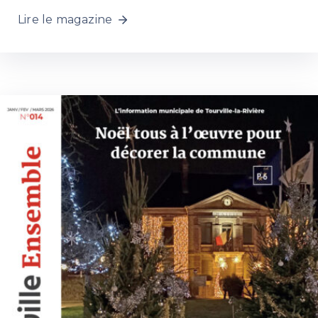
Lire le magazine