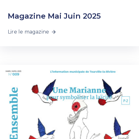
Magazine Mai Juin 2025
Lire le magazine