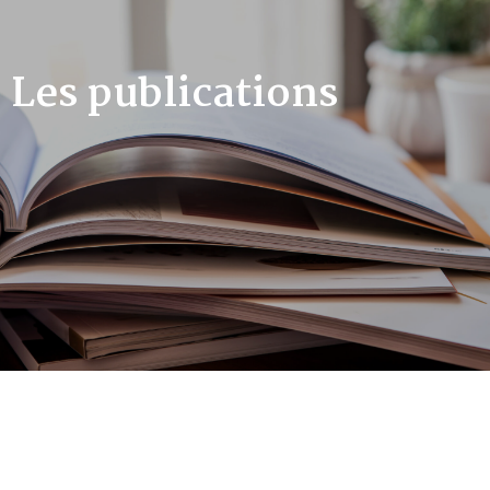
Les publications