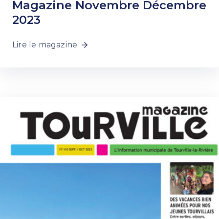
Magazine Novembre Décembre
2023
Lire le magazine