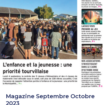
Magazine Septembre Octobre
2023