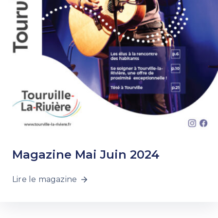
Magazine Mai Juin 2024
Lire le magazine