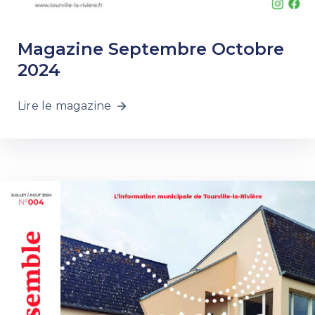
Magazine Septembre Octobre
2024
Lire le magazine