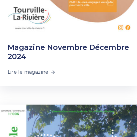
Magazine Novembre Décembre
2024
Lire le magazine