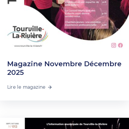
Magazine Novembre Décembre
2025
Lire le magazine