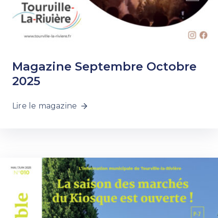
Magazine Septembre Octobre
2025
Lire le magazine