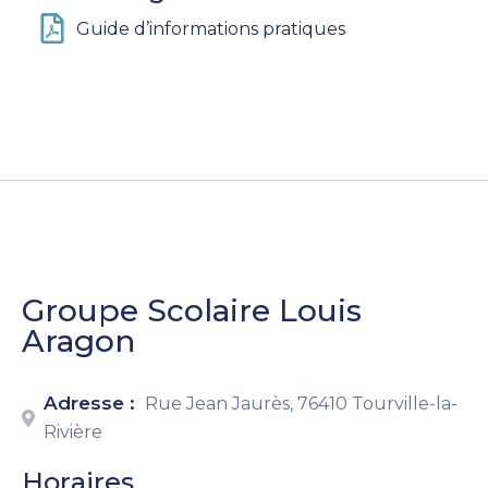
Guide d’informations pratiques
Groupe Scolaire Louis
Aragon
Adresse :
Rue Jean Jaurès, 76410 Tourville-la-
Rivière
Horaires