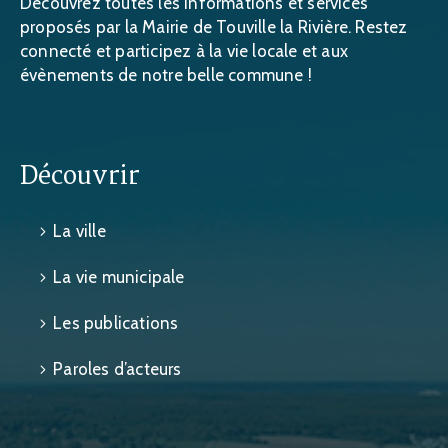
Découvrez toutes les informations et services
proposés par la Mairie de Touville la Rivière. Restez
connecté et participez à la vie locale et aux
évènements de notre belle commune !
Découvrir
La ville
La vie municipale
Les publications
Paroles d’acteurs