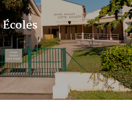
Écoles