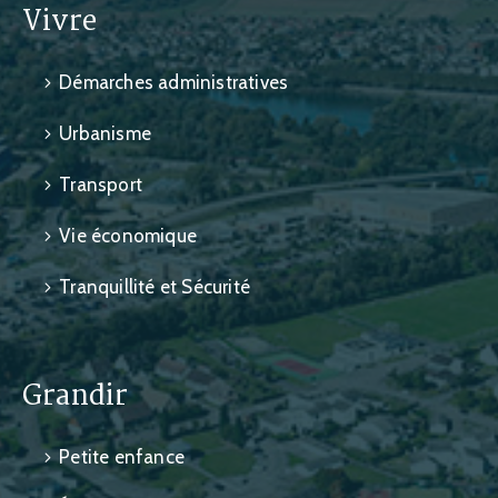
Vivre
Démarches administratives
Urbanisme
Transport
Vie économique
Tranquillité et Sécurité
Grandir
Petite enfance