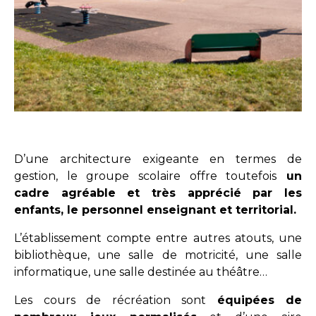
D’une architecture exigeante en termes de
gestion, le groupe scolaire offre toutefois
un
cadre agréable et très apprécié par les
enfants, le personnel enseignant et territorial.
L’établissement compte entre autres atouts, une
bibliothèque, une salle de motricité, une salle
informatique, une salle destinée au théâtre…
Les cours de récréation sont
équipées de