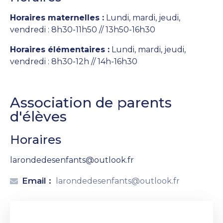
Horaires maternelles :
Lundi, mardi, jeudi,
vendredi : 8h30-11h50 // 13h50-16h30
Horaires élémentaires :
Lundi, mardi, jeudi,
vendredi : 8h30-12h // 14h-16h30
Association de parents
d'élèves
Horaires
larondedesenfants@outlook.fr
Email :
larondedesenfants@outlook.fr