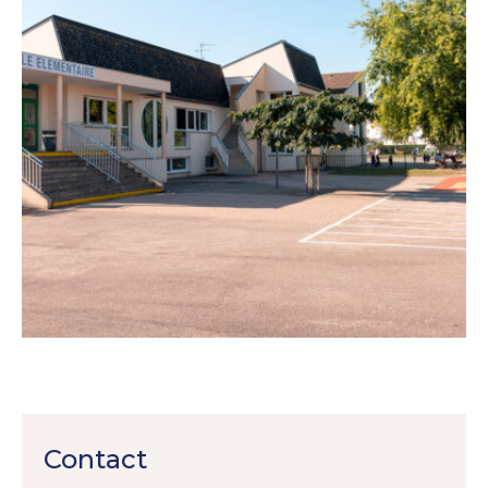
Contact