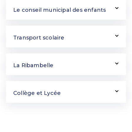
Le conseil municipal des enfants
Transport scolaire
La Ribambelle
Collège et Lycée