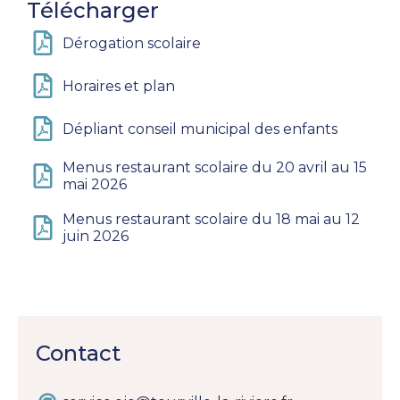
Télécharger
Dérogation scolaire
Horaires et plan
Dépliant conseil municipal des enfants
Menus restaurant scolaire du 20 avril au 15
mai 2026
Menus restaurant scolaire du 18 mai au 12
juin 2026
Contact