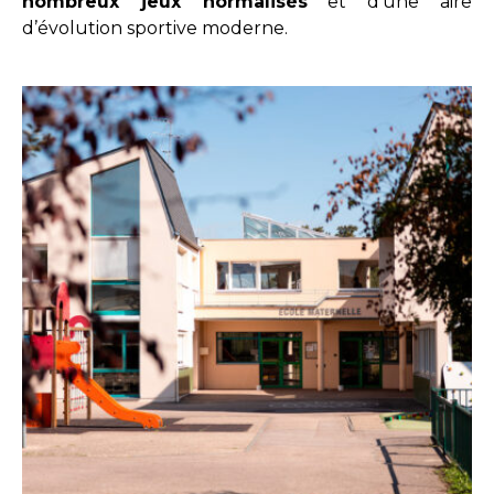
nombreux jeux normalisés
et d’une aire
d’évolution sportive moderne.