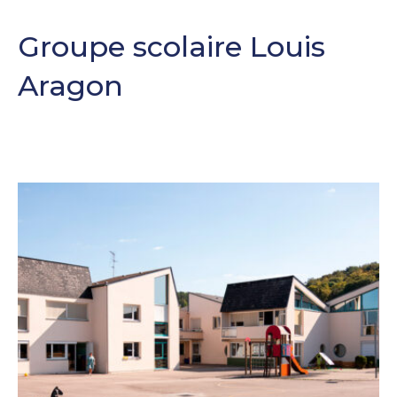
Groupe scolaire Louis
Aragon