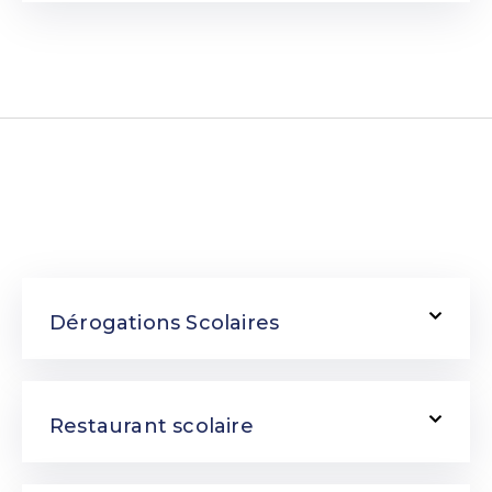
Dérogations Scolaires
Restaurant scolaire