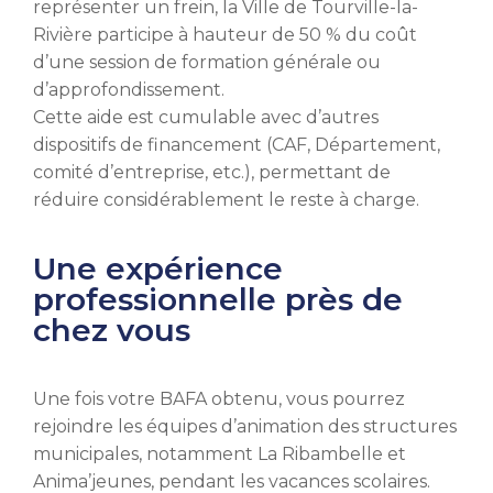
représenter un frein, la Ville de Tourville-la-
Rivière participe à hauteur de 50 % du coût
d’une session de formation générale ou
d’approfondissement.
Cette aide est cumulable avec d’autres
dispositifs de financement (CAF, Département,
comité d’entreprise, etc.), permettant de
réduire considérablement le reste à charge.
Une expérience
professionnelle près de
chez vous
Une fois votre BAFA obtenu, vous pourrez
rejoindre les équipes d’animation des structures
municipales, notamment La Ribambelle et
Anima’jeunes, pendant les vacances scolaires.