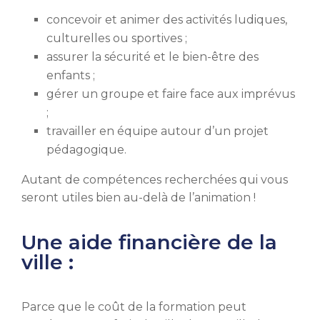
concevoir et animer des activités ludiques,
culturelles ou sportives ;
assurer la sécurité et le bien-être des
enfants ;
gérer un groupe et faire face aux imprévus
;
travailler en équipe autour d’un projet
pédagogique.
Autant de compétences recherchées qui vous
seront utiles bien au-delà de l’animation !
Une aide financière de la
ville :
Parce que le coût de la formation peut