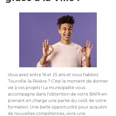
Vous avez entre 16 et 25 ans et vous habitez
Tourville-la-Rivière ? C’est le moment de donner
vie à vos projets ! La municipalité vous
accompagne dans l’obtention de votre BAFA en
prenant en charge une partie du coût de votre
formation. Une belle opportunité pour acquérir
de nouvelles compétences, vivre une