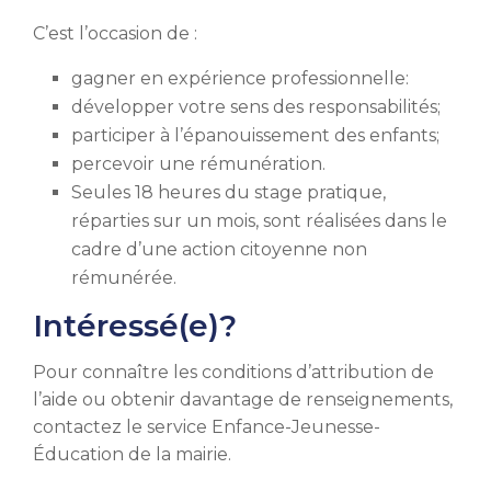
C’est l’occasion de :
gagner en expérience professionnelle:
développer votre sens des responsabilités;
participer à l’épanouissement des enfants;
percevoir une rémunération.
Seules 18 heures du stage pratique,
réparties sur un mois, sont réalisées dans le
cadre d’une action citoyenne non
rémunérée.
Intéressé(e)?
Pour connaître les conditions d’attribution de
l’aide ou obtenir davantage de renseignements,
contactez le service Enfance-Jeunesse-
Éducation de la mairie.