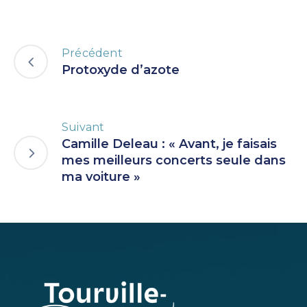
Précédent
Protoxyde d’azote
Suivant
Camille Deleau : « Avant, je faisais
mes meilleurs concerts seule dans
ma voiture »