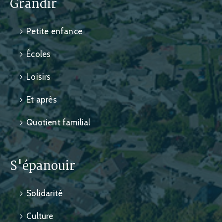
Grandir
Petite enfance
Écoles
Loisirs
Et après
Quotient familial
S'épanouir
Solidarité
Culture