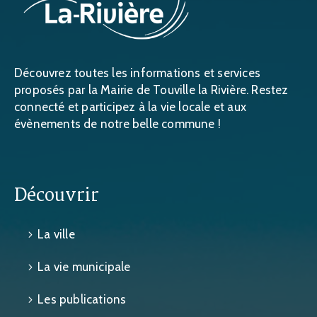
Découvrez toutes les informations et services
proposés par la Mairie de Touville la Rivière. Restez
connecté et participez à la vie locale et aux
évènements de notre belle commune !
Découvrir
La ville
La vie municipale
Les publications