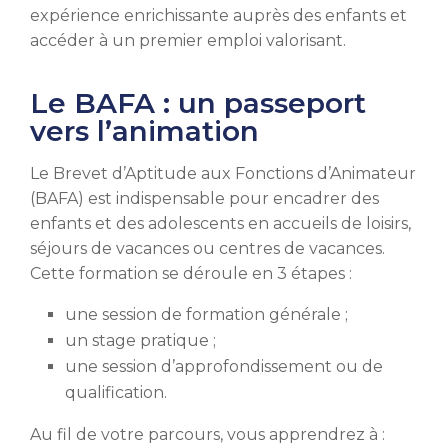
expérience enrichissante auprès des enfants et
accéder à un premier emploi valorisant.
Le BAFA : un passeport
vers l’animation
Le Brevet d’Aptitude aux Fonctions d’Animateur
(BAFA) est indispensable pour encadrer des
enfants et des adolescents en accueils de loisirs,
séjours de vacances ou centres de vacances.
Cette formation se déroule en 3 étapes :
une session de formation générale ;
un stage pratique ;
une session d’approfondissement ou de
qualification.
Au fil de votre parcours, vous apprendrez à :