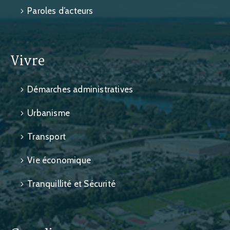
Paroles d’acteurs
Vivre
Démarches administratives
Urbanisme
Transport
Vie économique
Tranquillité et Sécurité