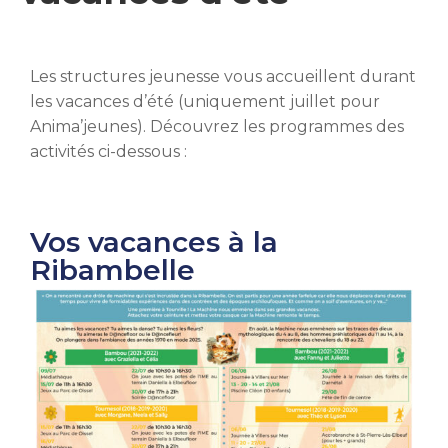
Les structures jeunesse vous accueillent durant
les vacances d’été (uniquement juillet pour
Anima’jeunes). Découvrez les programmes des
activités ci-dessous :
Vos vacances à la
Ribambelle