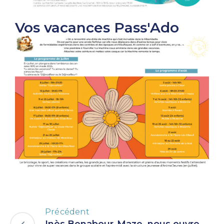
Vos vacances Pass'Ado
Précédent