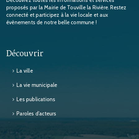
Découvrez toutes les informations et services
proposés par la Mairie de Touville la Rivière. Restez
connecté et participez à la vie locale et aux
évènements de notre belle commune !
Découvrir
La ville
La vie municipale
Les publications
Paroles d’acteurs