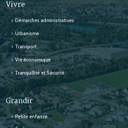
Vivre
Démarches administratives
Urbanisme
Transport
Vie économique
Tranquillité et Sécurité
Grandir
Petite enfance