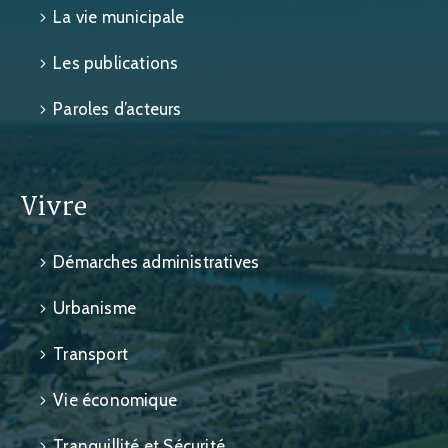
La vie municipale
Les publications
Paroles d’acteurs
Vivre
Démarches administratives
Urbanisme
Transport
Vie économique
Tranquillité et Sécurité