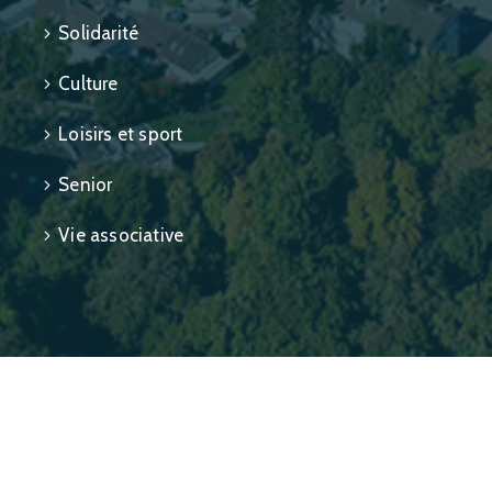
Solidarité
Culture
Loisirs et sport
Senior
Vie associative