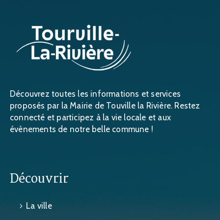
Découvrez toutes les informations et services
proposés par la Mairie de Touville la Rivière. Restez
connecté et participez à la vie locale et aux
évènements de notre belle commune !
Découvrir
La ville