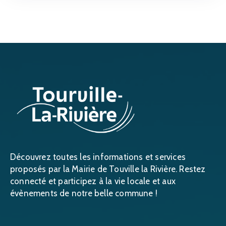
Découvrez toutes les informations et services
proposés par la Mairie de Touville la Rivière. Restez
connecté et participez à la vie locale et aux
évènements de notre belle commune !