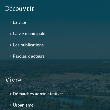
Découvrir
La ville
La vie municipale
Les publications
Paroles d’acteurs
Vivre
Démarches administratives
Urbanisme