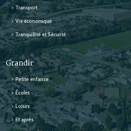
Transport
Vie économique
Tranquillité et Sécurité
Grandir
Petite enfance
Écoles
Loisirs
Et après