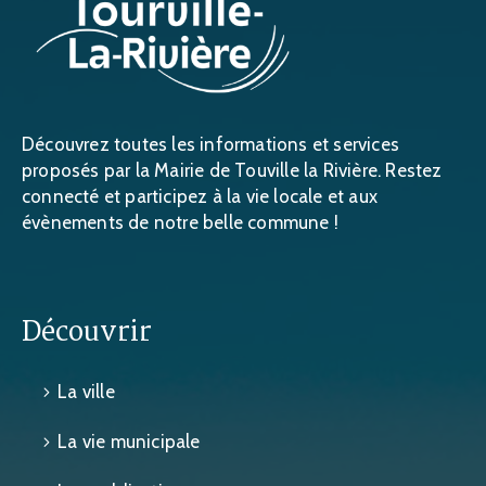
Découvrez toutes les informations et services
proposés par la Mairie de Touville la Rivière. Restez
connecté et participez à la vie locale et aux
évènements de notre belle commune !
Découvrir
La ville
La vie municipale