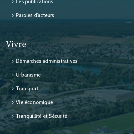
Les publications
Paroles d’acteurs
Vivre
Démarches administratives
Urbanisme
Transport
Vie économique
Tranquillité et Sécurité