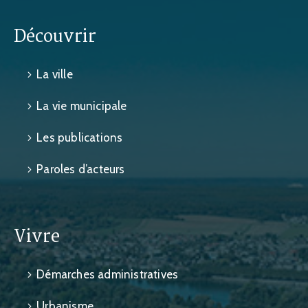
Découvrir
La ville
La vie municipale
Les publications
Paroles d’acteurs
Vivre
Démarches administratives
Urbanisme