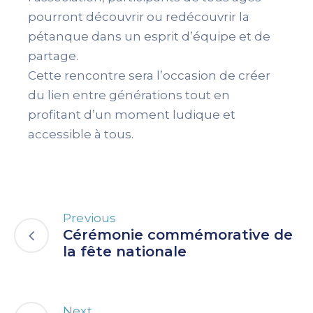
pourront découvrir ou redécouvrir la
pétanque dans un esprit d’équipe et de
partage.
Cette rencontre sera l’occasion de créer
du lien entre générations tout en
profitant d’un moment ludique et
accessible à tous.
Previous
Cérémonie commémorative de
la fête nationale
Next