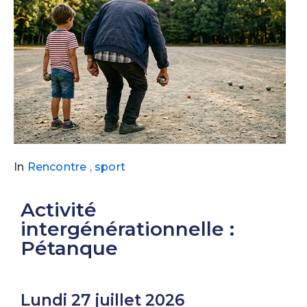
In
Rencontre
,
sport
Activité
intergénérationnelle :
Pétanque
Lundi 27 juillet 2026