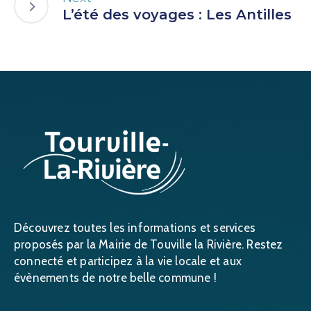
L’été des voyages : Les Antilles
Découvrez toutes les informations et services
proposés par la Mairie de Touville la Rivière. Restez
connecté et participez à la vie locale et aux
évènements de notre belle commune !