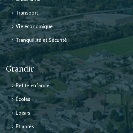
Transport
Vie économique
Tranquillité et Sécurité
Grandir
Petite enfance
Écoles
Loisirs
Et après