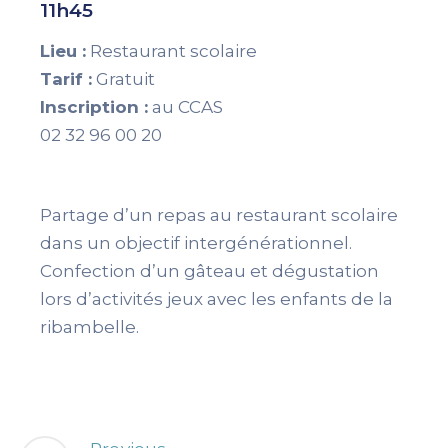
11h45
Lieu :
Restaurant scolaire
Tarif :
Gratuit
Inscription :
au CCAS
02 32 96 00 20
Partage d’un repas au restaurant scolaire
dans un objectif intergénérationnel.
Confection d’un gâteau et dégustation
lors d’activités jeux avec les enfants de la
ribambelle.