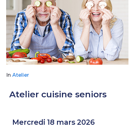
In
Atelier
Atelier cuisine seniors
Mercredi 18 mars 2026