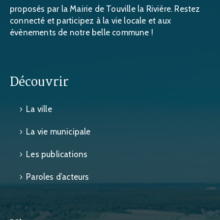
proposés par la Mairie de Touville la Rivière. Restez
connecté et participez à la vie locale et aux
évènements de notre belle commune !
Découvrir
La ville
La vie municipale
Les publications
Paroles d’acteurs