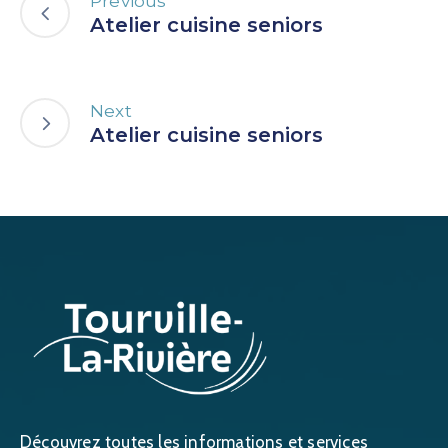
Previous
Atelier cuisine seniors
Next
Atelier cuisine seniors
Découvrez toutes les informations et services