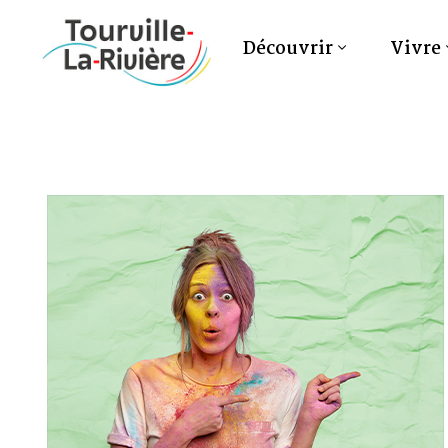
Découvrir
Vivre