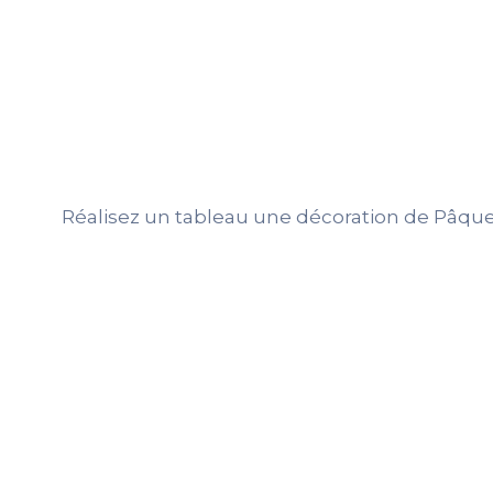
Réalisez un tableau une décoration de Pâque