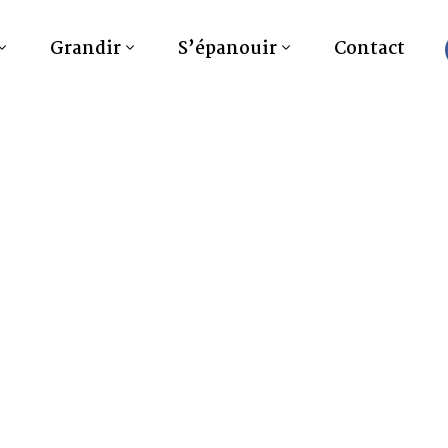
Grandir
S’épanouir
Contact