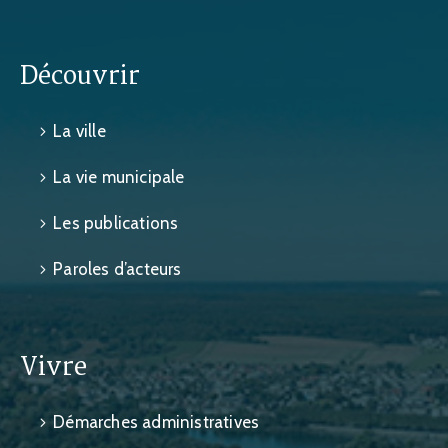
Découvrir
La ville
La vie municipale
Les publications
Paroles d’acteurs
Vivre
Démarches administratives