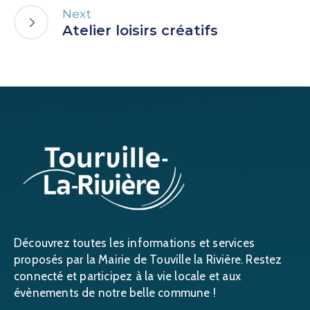
Next
Atelier loisirs créatifs
Découvrez toutes les informations et services
proposés par la Mairie de Touville la Rivière. Restez
connecté et participez à la vie locale et aux
évènements de notre belle commune !