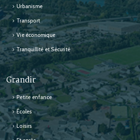
Urbanisme
Transport
Vie économique
Tranquillité et Sécurité
Grandir
Petite enfance
Écoles
Loisirs