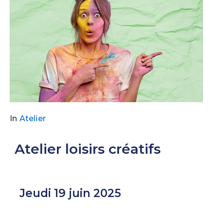
In
Atelier
Atelier loisirs créatifs
Jeudi 19 juin 2025