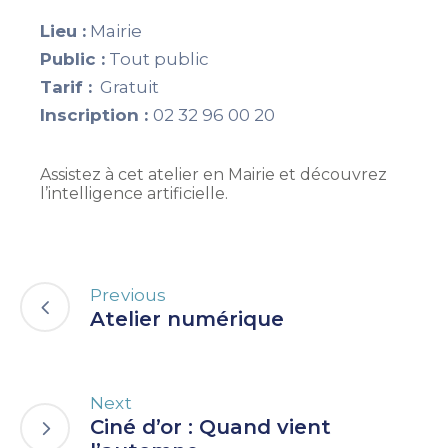
Lieu :
Mairie
Public :
Tout public
Tarif :
Gratuit
Inscription :
02 32 96 00 20
Assistez à cet atelier en Mairie et découvrez
l’intelligence artificielle.
Previous
Atelier numérique
Next
Ciné d’or : Quand vient