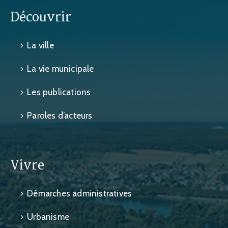
Découvrir
La ville
La vie municipale
Les publications
Paroles d’acteurs
Vivre
Démarches administratives
Urbanisme