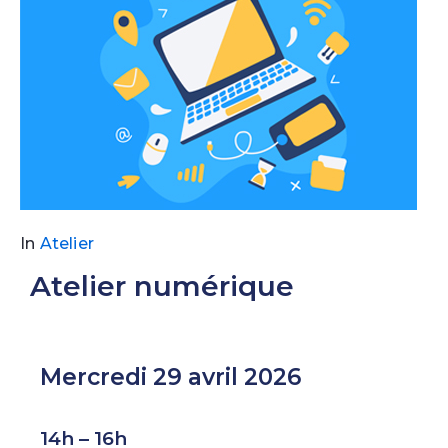
In
Atelier
Atelier numérique
Mercredi 29 avril 2026
14h – 16h