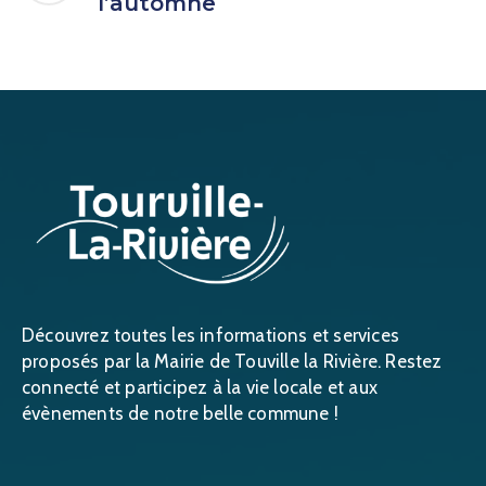
l’automne
Découvrez toutes les informations et services
proposés par la Mairie de Touville la Rivière. Restez
connecté et participez à la vie locale et aux
évènements de notre belle commune !