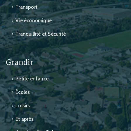
Transport
Vie économique
Tranquillité et Sécurité
Grandir
Petite enfance
Écoles
Loisirs
Et après