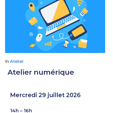
In
Atelier
Atelier numérique
Mercredi 29 juillet 2026
14h – 16h