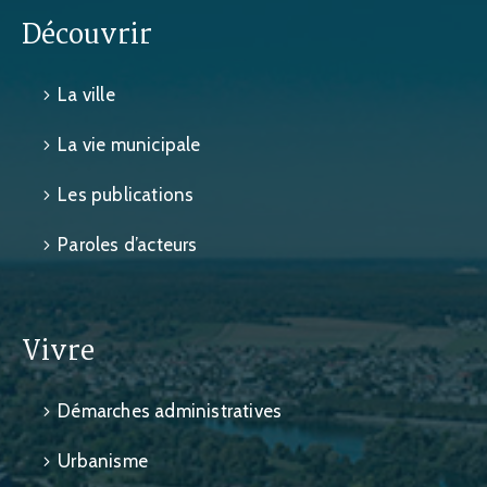
Découvrir
La ville
La vie municipale
Les publications
Paroles d’acteurs
Vivre
Démarches administratives
Urbanisme