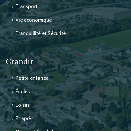
Transport
Vie économique
Tranquillité et Sécurité
Grandir
Petite enfance
Écoles
Loisirs
Et après