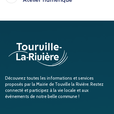
Découvrez toutes les informations et services
proposés par la Mairie de Touville la Rivière. Restez
connecté et participez à la vie locale et aux
évènements de notre belle commune !