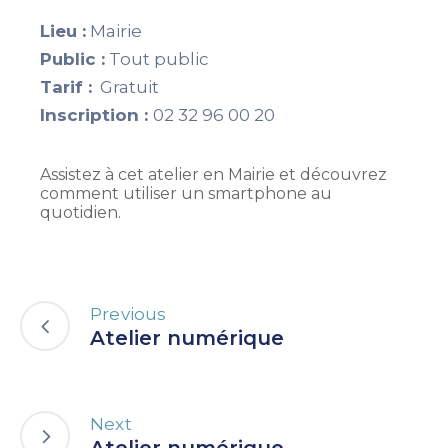
Lieu :
Mairie
Public :
Tout public
Tarif :
Gratuit
Inscription :
02 32 96 00 20
Assistez à cet atelier en Mairie et découvrez
comment utiliser un smartphone au
quotidien.
Previous
Atelier numérique
Next
Atelier numérique