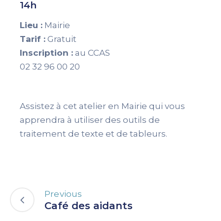
14h
Lieu :
Mairie
Tarif :
Gratuit
Inscription :
au CCAS
02 32 96 00 20
Assistez à cet atelier en Mairie qui vous
apprendra à utiliser des outils de
traitement de texte et de tableurs.
Previous
Café des aidants