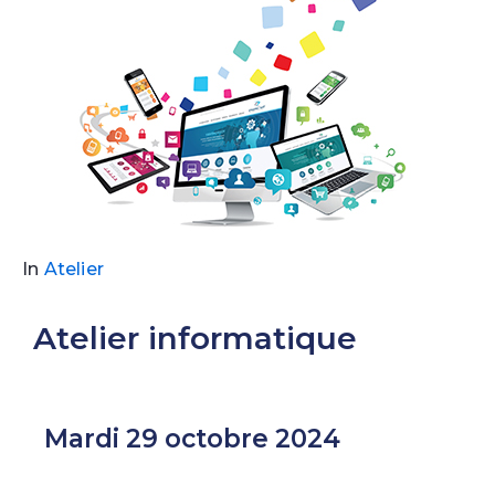
In
Atelier
Atelier informatique
Mardi 29 octobre 2024