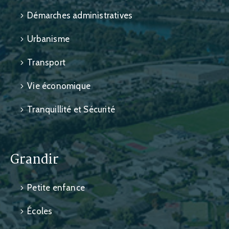
Démarches administratives
Urbanisme
Transport
Vie économique
Tranquillité et Sécurité
Grandir
Petite enfance
Écoles