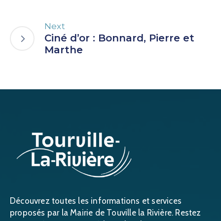
Next
Ciné d’or : Bonnard, Pierre et
Marthe
Découvrez toutes les informations et services
proposés par la Mairie de Touville la Rivière. Restez