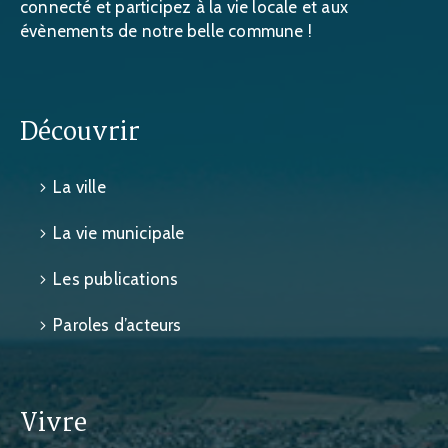
connecté et participez à la vie locale et aux
évènements de notre belle commune !
Découvrir
La ville
La vie municipale
Les publications
Paroles d’acteurs
Vivre