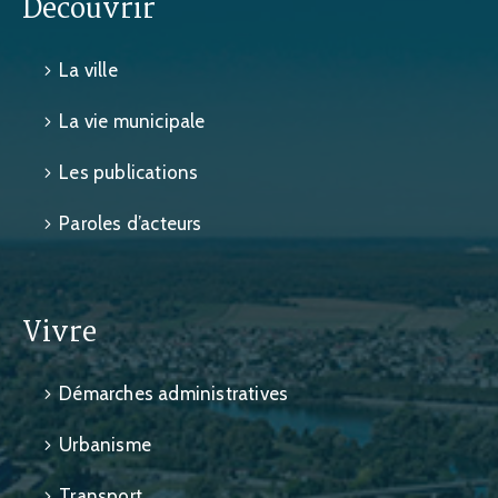
Découvrir
La ville
La vie municipale
Les publications
Paroles d’acteurs
Vivre
Démarches administratives
Urbanisme
Transport