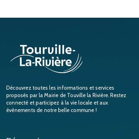
Découvrez toutes les informations et services
proposés par la Mairie de Touville la Rivière. Restez
connecté et participez à la vie locale et aux
évènements de notre belle commune !