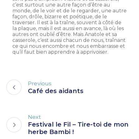
c’est surtout une autre façon d’être au
monde, de le voir et de le regarder, une autre
façon, drôle, bizarre et poétique, de le
traverser. Il est à la traîne, souvent à côté de
la plaque, mais il est aussi en avance, là où les
autres ont oublié́ d’être. Mais Anatole et sa
casserole, c’est aussi chacun de nous, traînant
ce qui nous encombre et nous embarrasse et
qu’il faut bien apprendre à apprivoiser.
Previous
Café des aidants
Next
Festival le Fil – Tire-toi de mon
herbe Bambi !