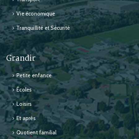
Vie économique
Tranquillité et Sécurité
Grandir
Petite enfance
Écoles
Loisirs
Et après
Quotient familial