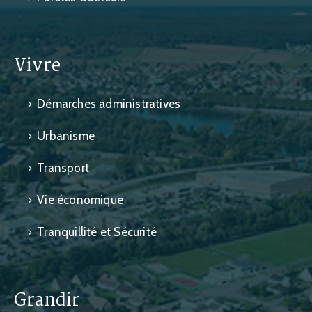
Vivre
Démarches administratives
Urbanisme
Transport
Vie économique
Tranquillité et Sécurité
Grandir