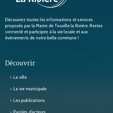
Découvrez toutes les informations et services
proposés par la Mairie de Touville la Rivière. Restez
connecté et participez à la vie locale et aux
évènements de notre belle commune !
Découvrir
La ville
La vie municipale
Les publications
Paroles d’acteurs