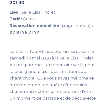
20h30
Lieu :
Salle Elsa Triolet
Tarif :
Gratuit
Réservation conseillée
(jauge limitée)
:
07 81 76 71 77
Le Chant Tourvillais clôturera sa saison le
samedi 30 mai 2026 à la Salle Elsa Triolet.
Au programme : un répertoire varié, pour
le plus grand plaisir des amateurs de
chant choral. Que vous soyez mélomane
ou simplement en quête d’une soirée
chaleureuse, cette soirée promet d’être
un moment de partage et de découverte.