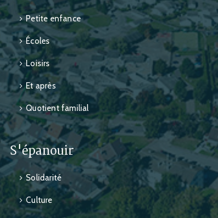
Petite enfance
Écoles
Loisirs
Et après
Quotient familial
S'épanouir
Solidarité
Culture