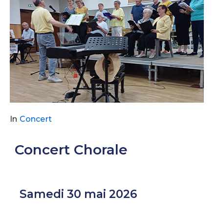
In
Concert
Concert Chorale
Samedi 30 mai 2026