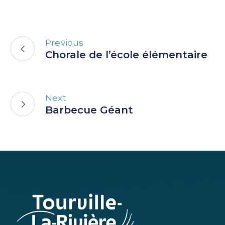
Previous
Chorale de l’école élémentaire
Next
Barbecue Géant