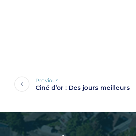
Previous
Ciné d’or : Des jours meilleurs