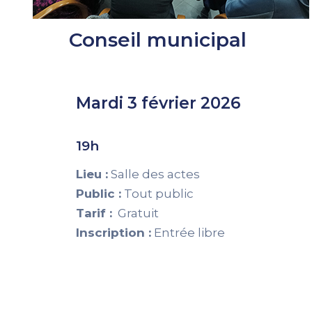
Conseil municipal
Mardi 3 février 2026
19h
Lieu :
Salle des actes
Public :
Tout public
Tarif :
Gratuit
Inscription :
Entrée libre