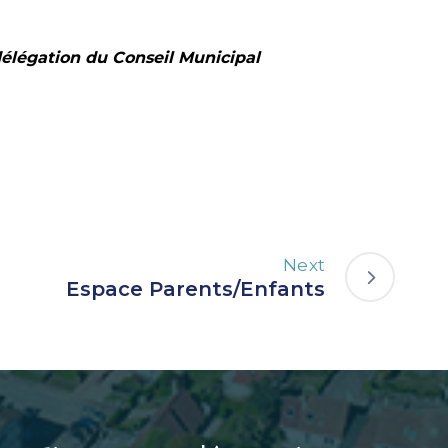
élégation du Conseil Municipal
Next
Espace Parents/Enfants