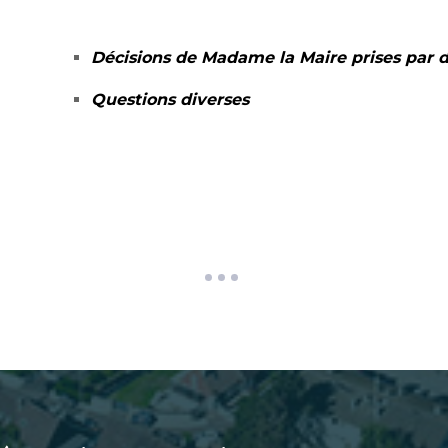
Décisions de Madame la Maire prises par d
Questions diverses