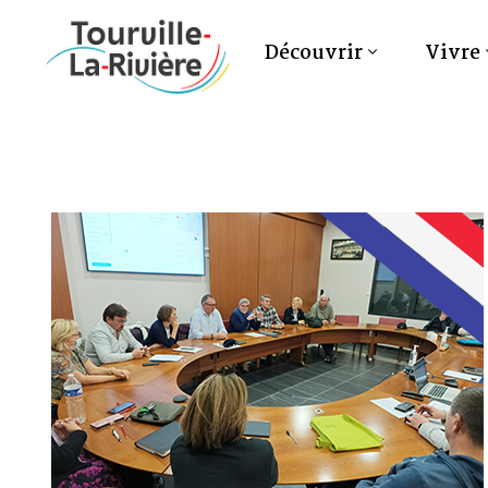
Découvrir
Vivre