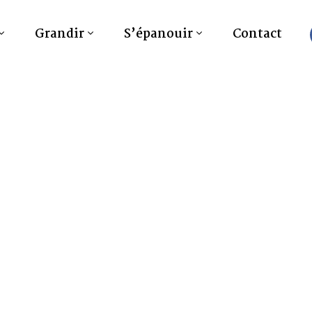
Grandir
S’épanouir
Contact