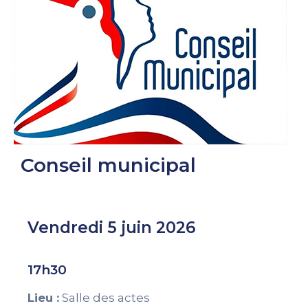
Conseil municipal
Vendredi 5 juin 2026
17h30
Lieu :
Salle des actes