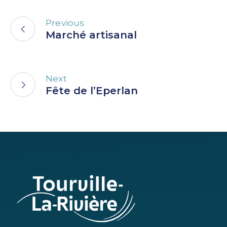
Previous
Marché artisanal
Next
Fête de l’Eperlan