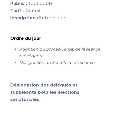
Public :
Tout public
Tarif :
Gratuit
Inscription :
Entrée libre
Ordre du jour
Adoption du procès-verbal de la séance
précédente
Désignation du Secrétaire de séance
Désignation des délégués et
suppléants pour les élections
sénatoriales