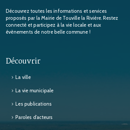
Découvrez toutes les informations et services
proposés par la Mairie de Touville la Rivière. Restez
connecté et participez à la vie locale et aux
évènements de notre belle commune !
Découvrir
La ville
La vie municipale
Les publications
Paroles d’acteurs