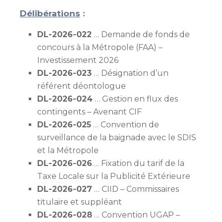
Délibérations
:
DL-2026-022
… Demande de fonds de
concours à la Métropole (FAA) –
Investissement 2026
DL-2026-023
… Désignation d’un
référent déontologue
DL-2026-024
… Gestion en flux des
contingents – Avenant CIF
DL-2026-025
… Convention de
surveillance de la baignade avec le SDIS
et la Métropole
DL-2026-026
…. Fixation du tarif de la
Taxe Locale sur la Publicité Extérieure
DL-2026-027
… CIID – Commissaires
titulaire et suppléant
DL-2026-028
… Convention UGAP –