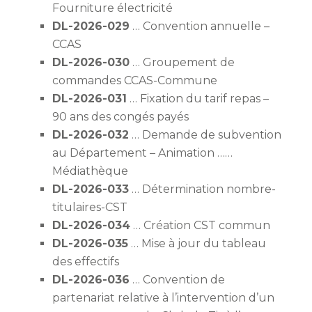
Fourniture électricité
DL-2026-029
… Convention annuelle –
CCAS
DL-2026-030
… Groupement de
commandes CCAS-Commune
DL-2026-031
… Fixation du tarif repas –
90 ans des congés payés
DL-2026-032
… Demande de subvention
au Département – Animation ……
Médiathèque
DL-2026-033
… Détermination nombre-
titulaires-CST
DL-2026-034
… Création CST commun
DL-2026-035
… Mise à jour du tableau
des effectifs
DL-2026-036
… Convention de
partenariat relative à l’intervention d’un