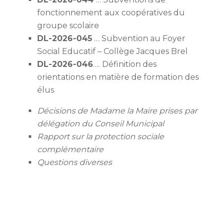
fonctionnement aux coopératives du
groupe scolaire
DL-2026-045
… Subvention au Foyer
Social Educatif – Collège Jacques Brel
DL-2026-046
…. Définition des
orientations en matière de formation des
élus
Décisions de Madame la Maire prises par
délégation du Conseil Municipal
Rapport sur la protection sociale
complémentaire
Questions diverses