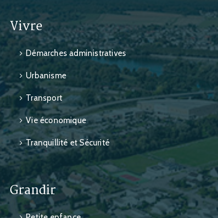
Vivre
Démarches administratives
Urbanisme
Transport
Vie économique
Tranquillité et Sécurité
Grandir
Petite enfance