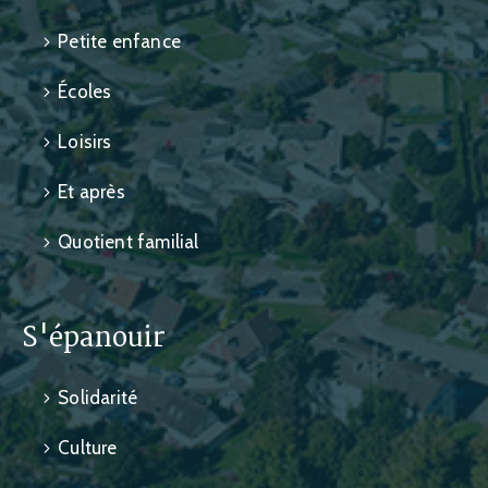
Petite enfance
Écoles
Loisirs
Et après
Quotient familial
S'épanouir
Solidarité
Culture