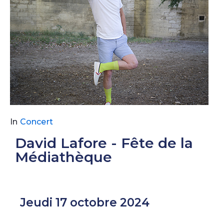
In
Concert
David Lafore - Fête de la
Médiathèque
Jeudi 17 octobre 2024