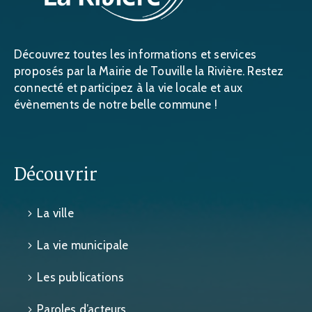
Découvrez toutes les informations et services
proposés par la Mairie de Touville la Rivière. Restez
connecté et participez à la vie locale et aux
évènements de notre belle commune !
Découvrir
La ville
La vie municipale
Les publications
Paroles d’acteurs