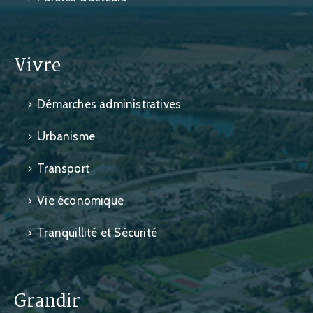
Vivre
Démarches administratives
Urbanisme
Transport
Vie économique
Tranquillité et Sécurité
Grandir