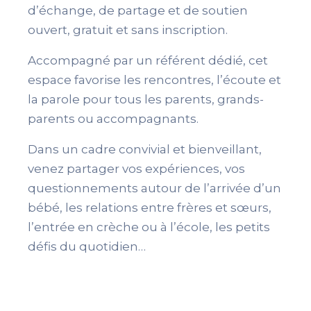
d’échange, de partage et de soutien
ouvert, gratuit et sans inscription.
Accompagné par un référent dédié, cet
espace favorise les rencontres, l’écoute et
la parole pour tous les parents, grands-
parents ou accompagnants.
Dans un cadre convivial et bienveillant,
venez partager vos expériences, vos
questionnements autour de l’arrivée d’un
bébé, les relations entre frères et sœurs,
l’entrée en crèche ou à l’école, les petits
défis du quotidien…