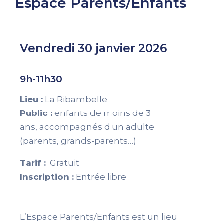
Espace Parents/Enfants
Vendredi 30 janvier 2026
9h-11h30
Lieu :
La Ribambelle
Public :
enfants de
moins de 3
ans,
accompagnés d’un
adulte
(parents,
grands-parents…)
Tarif :
Gratuit
Inscription :
Entrée libre
L’Espace Parents/Enfants est un lieu