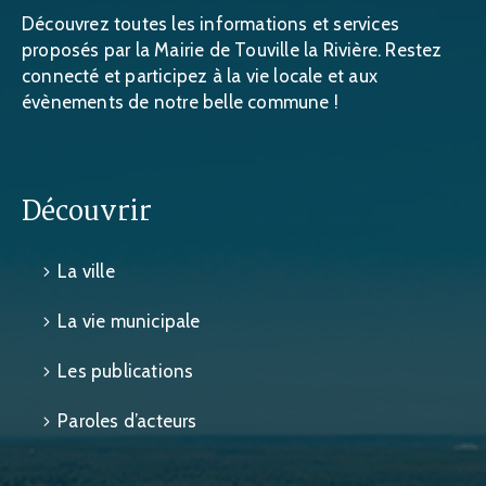
Découvrez toutes les informations et services
proposés par la Mairie de Touville la Rivière. Restez
connecté et participez à la vie locale et aux
évènements de notre belle commune !
Découvrir
La ville
La vie municipale
Les publications
Paroles d’acteurs