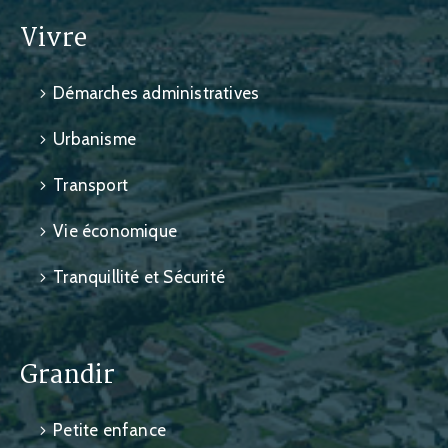
Vivre
Démarches administratives
Urbanisme
Transport
Vie économique
Tranquillité et Sécurité
Grandir
Petite enfance