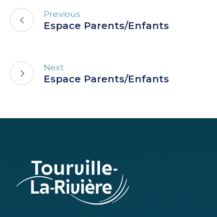
Previous
Espace Parents/Enfants
Next
Espace Parents/Enfants