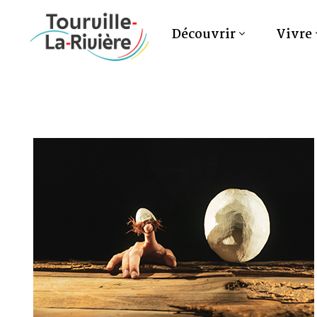
Découvrir
Vivre