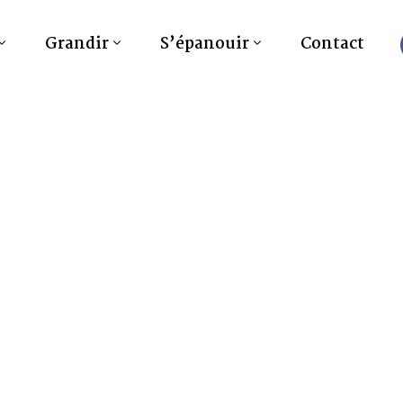
Grandir
S’épanouir
Contact