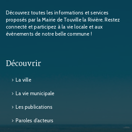
Découvrez toutes les informations et services
proposés par la Mairie de Touville la Rivière. Restez
connecté et participez à la vie locale et aux
évènements de notre belle commune !
Découvrir
La ville
La vie municipale
Les publications
Paroles d’acteurs