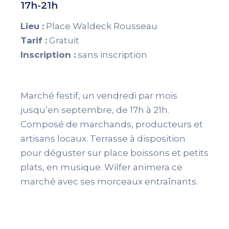
17h-21h
Lieu :
Place Waldeck Rousseau
Tarif :
Gratuit
Inscription :
sans inscription
Marché festif, un vendredi par mois
jusqu’en septembre, de 17h à 21h.
Composé de marchands, producteurs et
artisans locaux. Terrasse à disposition
pour déguster sur place boissons et petits
plats, en musique. Wilfer animera ce
marché avec ses morceaux entraînants.