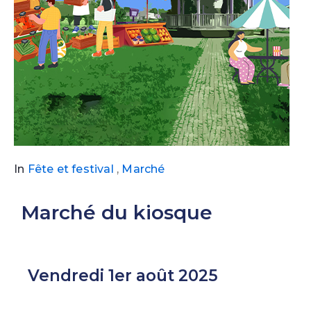
In
Fête et festival
,
Marché
Marché du kiosque
Vendredi 1er août 2025