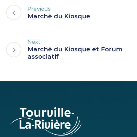
Previous
Marché du Kiosque
Next
Marché du Kiosque et Forum
associatif