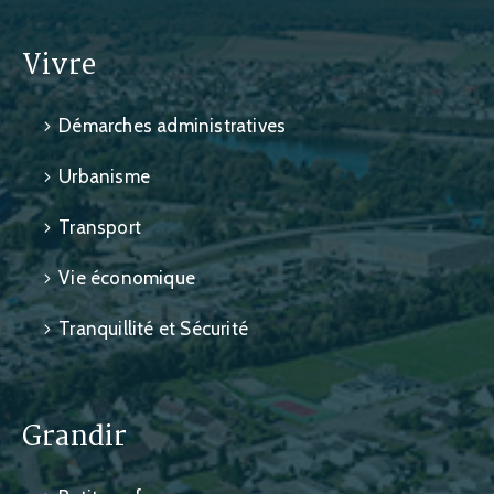
Vivre
Démarches administratives
Urbanisme
Transport
Vie économique
Tranquillité et Sécurité
Grandir