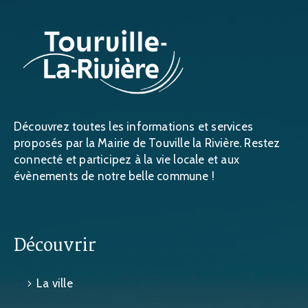
Découvrez toutes les informations et services
proposés par la Mairie de Touville la Rivière. Restez
connecté et participez à la vie locale et aux
évènements de notre belle commune !
Découvrir
La ville