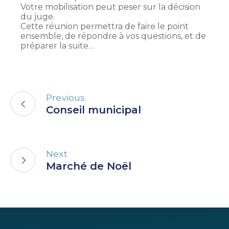
Votre mobilisation peut peser sur la décision
du juge.
Cette réunion permettra de faire le point
ensemble, de répondre à vos questions, et de
préparer la suite…
Previous
Conseil municipal
Next
Marché de Noël