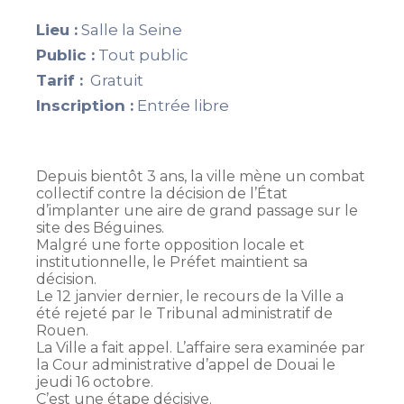
Lieu :
Salle la Seine
Public :
Tout public
Tarif :
Gratuit
Inscription :
Entrée libre
Depuis bientôt 3 ans, la ville mène un combat
collectif contre la décision de l’État
d’implanter une aire de grand passage sur le
site des Béguines.
Malgré une forte opposition locale et
institutionnelle, le Préfet maintient sa
décision.
Le 12 janvier dernier, le recours de la Ville a
été rejeté par le Tribunal administratif de
Rouen.
La Ville a fait appel. L’affaire sera examinée par
la Cour administrative d’appel de Douai le
jeudi 16 octobre.
C’est une étape décisive.