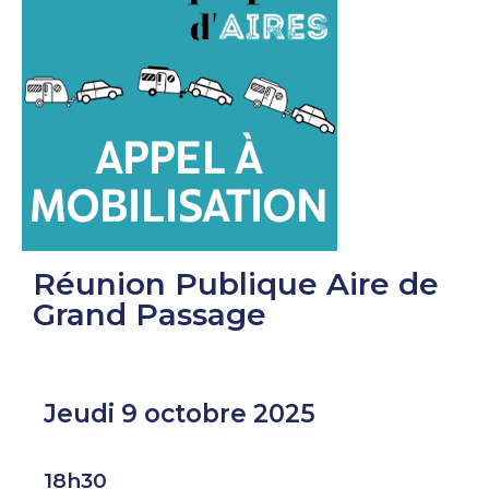
Réunion Publique Aire de
Grand Passage
Jeudi 9 octobre 2025
18h30