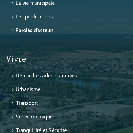
La vie municipale
Les publications
Paroles d’acteurs
Vivre
Démarches administratives
Urbanisme
Transport
Vie économique
Tranquillité et Sécurité