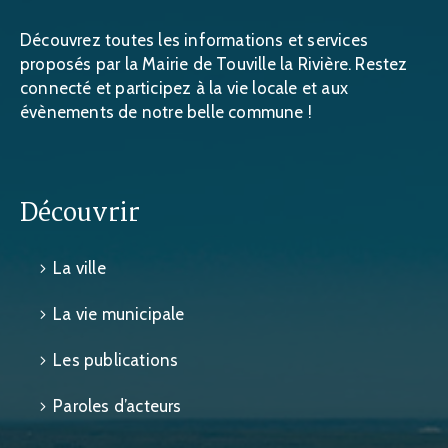
Découvrez toutes les informations et services
proposés par la Mairie de Touville la Rivière. Restez
connecté et participez à la vie locale et aux
évènements de notre belle commune !
Découvrir
La ville
La vie municipale
Les publications
Paroles d’acteurs