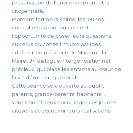
préservation de l’environnement et la
citoyenneté.
Moment fort de la soirée, les jeunes
conseillers auront également
l’opportunité de poser leurs questions
aux élus du conseil municipal (des
adultes), en présence de Madame la
Maire. Un dialogue intergénérationnel
précieux, qui place les enfants au cœur de
la vie démocratique locale.
Cette séance sera ouverte au public :
parents, grands-parents, habitants…
venez nombreux encourager ces jeunes
citoyens et découvrir leurs réalisations.