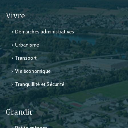
Vivre
Démarches administratives
Urbanisme
Transport
Vie économique
Tranquillité et Sécurité
Grandir