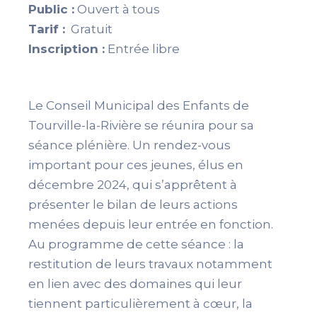
Public :
Ouvert à tous
Tarif :
Gratuit
Inscription :
Entrée libre
Le Conseil Municipal des Enfants de
Tourville-la-Rivière se réunira pour sa
séance plénière. Un rendez-vous
important pour ces jeunes, élus en
décembre 2024, qui s’apprêtent à
présenter le bilan de leurs actions
menées depuis leur entrée en fonction.
Au programme de cette séance : la
restitution de leurs travaux notamment
en lien avec des domaines qui leur
tiennent particulièrement à cœur, la