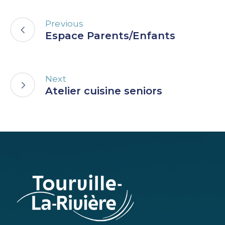
Previous
Espace Parents/Enfants
Next
Atelier cuisine seniors