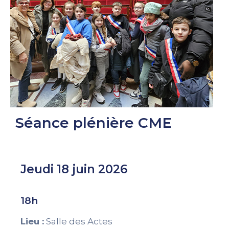
Séance plénière CME
Jeudi 18 juin 2026
18h
Lieu :
Salle des Actes