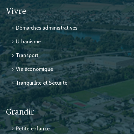
Vivre
Démarches administratives
Urbanisme
Transport
Vie économique
Tranquillité et Sécurité
Grandir
Petite enfance