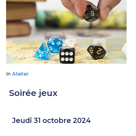
In
Atelier
Soirée jeux
Jeudi 31 octobre 2024