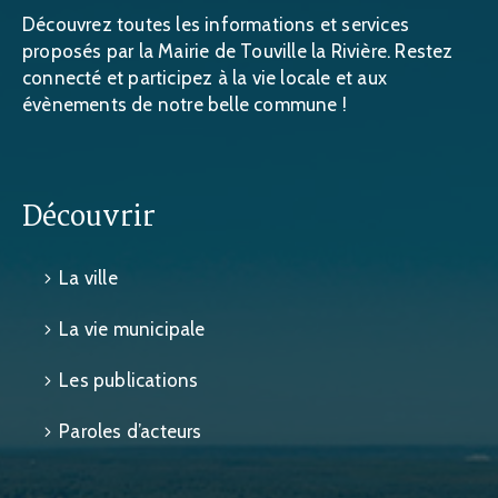
Découvrez toutes les informations et services
proposés par la Mairie de Touville la Rivière. Restez
connecté et participez à la vie locale et aux
évènements de notre belle commune !
Découvrir
La ville
La vie municipale
Les publications
Paroles d’acteurs