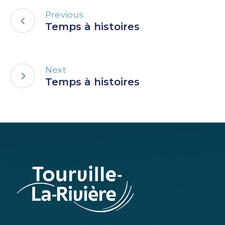
Previous
Temps à histoires
Next
Temps à histoires