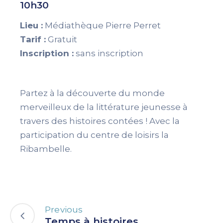
10h30
Lieu :
Médiathèque Pierre Perret
Tarif :
Gratuit
Inscription :
sans inscription
Partez à la découverte du monde
merveilleux de la littérature jeunesse à
travers des histoires contées ! Avec la
participation du centre de loisirs la
Ribambelle.
Previous
Temps à histoires