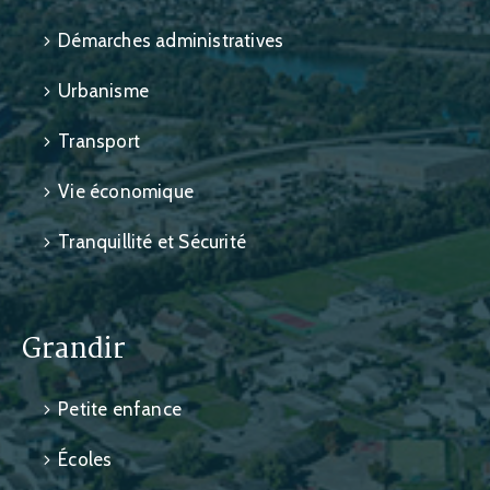
Démarches administratives
Urbanisme
Transport
Vie économique
Tranquillité et Sécurité
Grandir
Petite enfance
Écoles