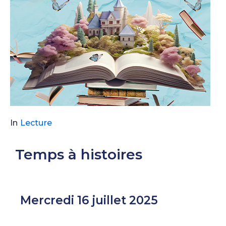
In
Lecture
Temps à histoires
Mercredi 16 juillet 2025