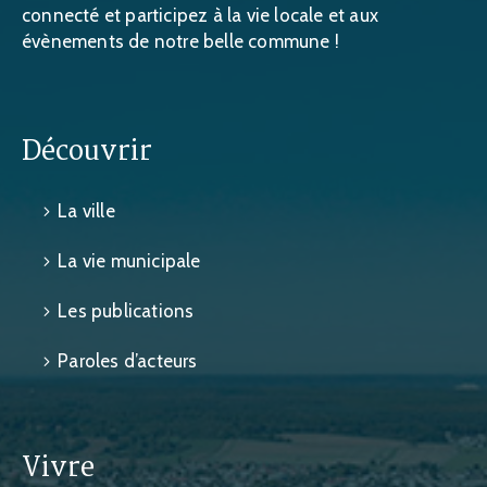
connecté et participez à la vie locale et aux
évènements de notre belle commune !
Découvrir
La ville
La vie municipale
Les publications
Paroles d’acteurs
Vivre