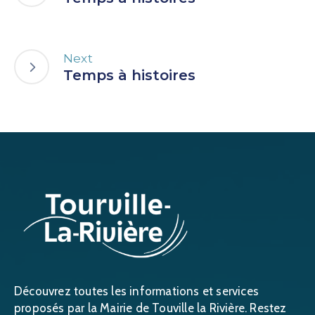
Next
Temps à histoires
Découvrez toutes les informations et services
proposés par la Mairie de Touville la Rivière. Restez