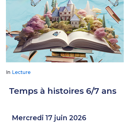
In
Lecture
Temps à histoires 6/7 ans
Mercredi 17 juin 2026