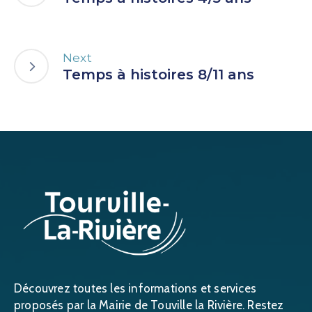
Next
Temps à histoires 8/11 ans
Découvrez toutes les informations et services
proposés par la Mairie de Touville la Rivière. Restez