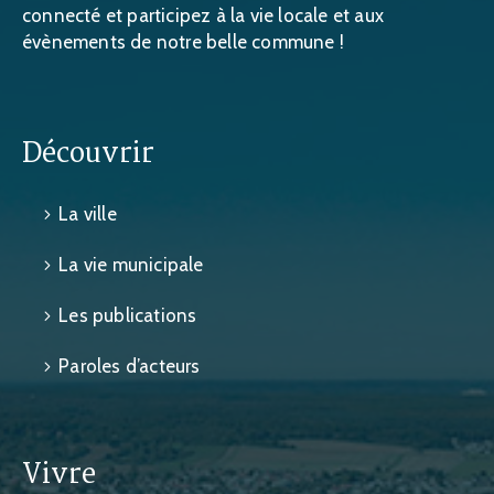
connecté et participez à la vie locale et aux
évènements de notre belle commune !
Découvrir
La ville
La vie municipale
Les publications
Paroles d’acteurs
Vivre