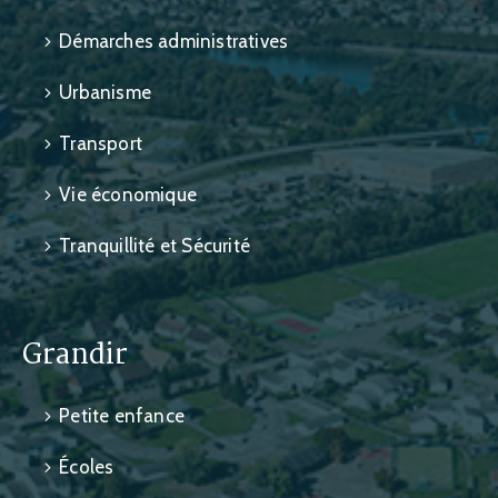
Démarches administratives
Urbanisme
Transport
Vie économique
Tranquillité et Sécurité
Grandir
Petite enfance
Écoles