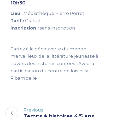
10h30
Lieu :
Médiathèque Pierre Perret
Tarif :
Gratuit
Inscription :
sans inscription
Partez à la découverte du monde
merveilleux de la littérature jeunesse à
travers des histoires contées ! Avec la
participation du centre de loisirs la
Ribambelle.
Previous
Temps à histoires 4/5 ans