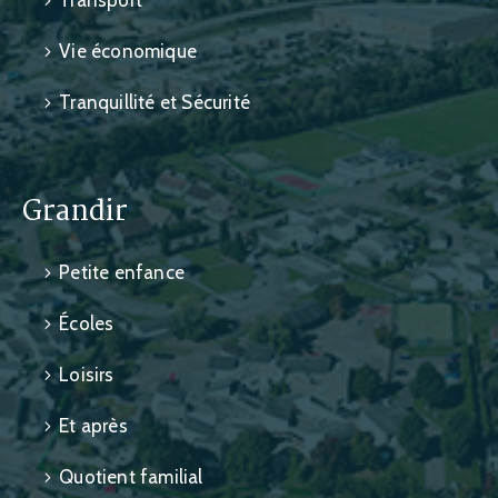
Transport
Vie économique
Tranquillité et Sécurité
Grandir
Petite enfance
Écoles
Loisirs
Et après
Quotient familial