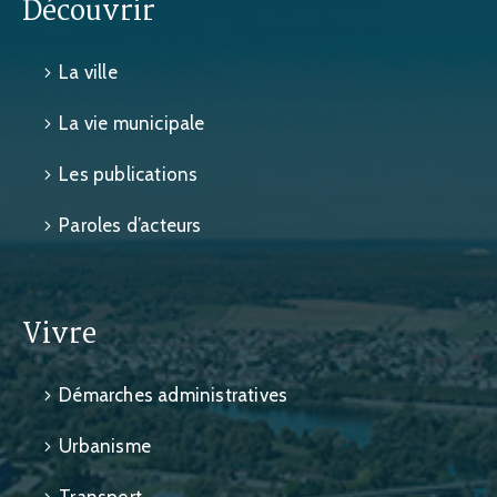
Découvrir
La ville
La vie municipale
Les publications
Paroles d’acteurs
Vivre
Démarches administratives
Urbanisme