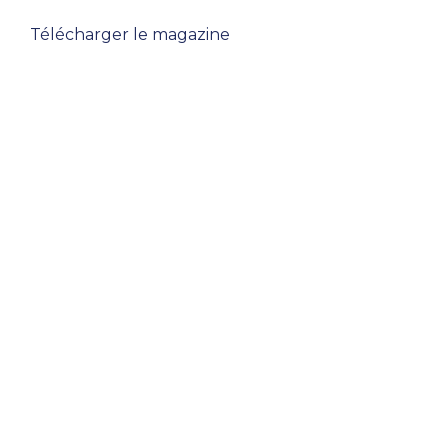
Télécharger le magazine