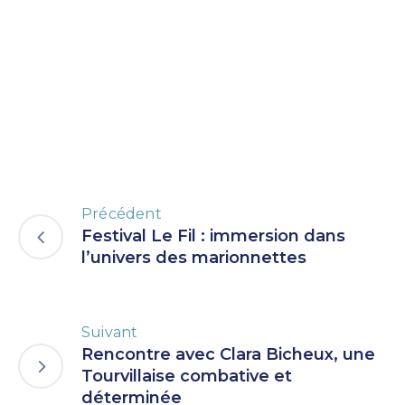
Précédent
Festival Le Fil : immersion dans
l’univers des marionnettes
Suivant
Rencontre avec Clara Bicheux, une
Tourvillaise combative et
déterminée