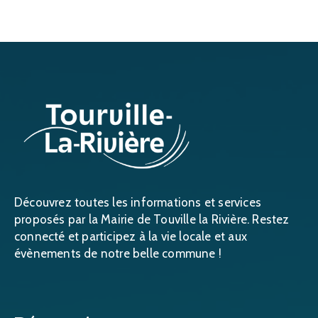
Découvrez toutes les informations et services
proposés par la Mairie de Touville la Rivière. Restez
connecté et participez à la vie locale et aux
évènements de notre belle commune !