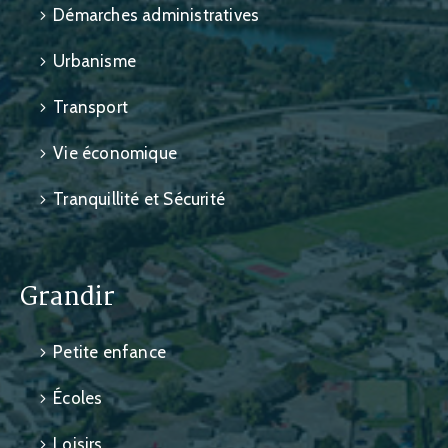
Démarches administratives
Urbanisme
Transport
Vie économique
Tranquillité et Sécurité
Grandir
Petite enfance
Écoles
Loisirs