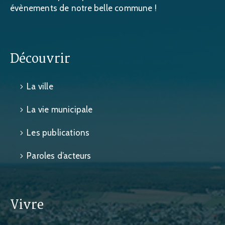
évènements de notre belle commune !
Découvrir
La ville
La vie municipale
Les publications
Paroles d’acteurs
Vivre