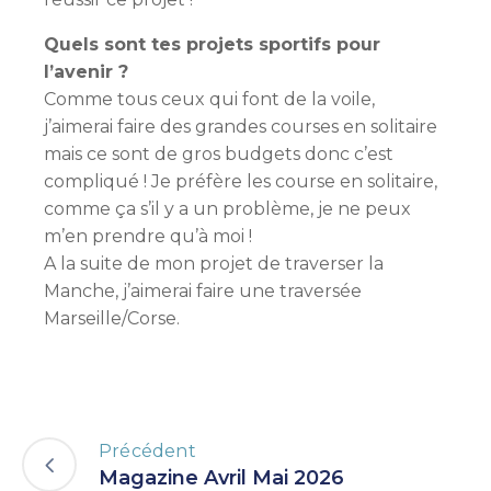
Quels sont tes projets sportifs
pour
l’avenir ?
Comme tous ceux qui font de la voile,
j’aimerai faire des grandes courses en solitaire
mais ce sont de gros budgets donc c’est
compliqué ! Je préfère les course en solitaire,
comme ça s’il y a un problème, je ne peux
m’en prendre qu’à moi !
A la suite de mon projet de traverser la
Manche, j’aimerai faire une traversée
Marseille/Corse.
Précédent
Magazine Avril Mai 2026