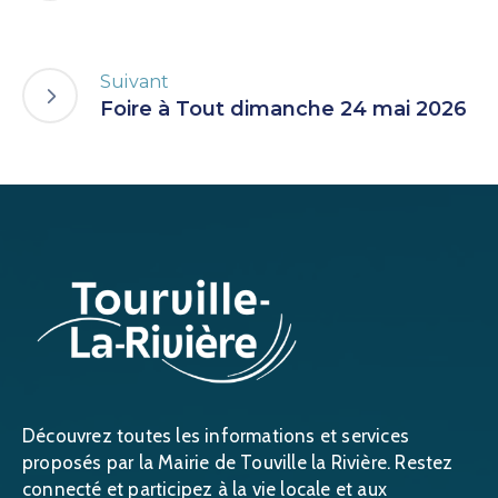
Suivant
Foire à Tout dimanche 24 mai 2026
Découvrez toutes les informations et services
proposés par la Mairie de Touville la Rivière. Restez
connecté et participez à la vie locale et aux