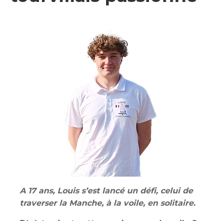
A 17 ans, Louis s’est lancé un défi, celui de
traverser la Manche, à la voile, en solitaire.