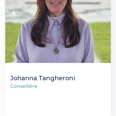
Johanna Tangheroni
Conseillère