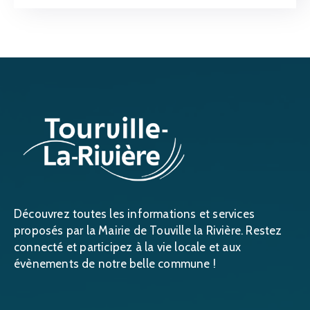
Découvrez toutes les informations et services
proposés par la Mairie de Touville la Rivière. Restez
connecté et participez à la vie locale et aux
évènements de notre belle commune !