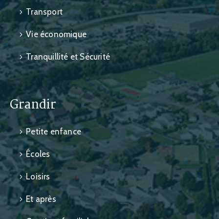
Transport
Vie économique
Tranquillité et Sécurité
Grandir
Petite enfance
Écoles
Loisirs
Et après