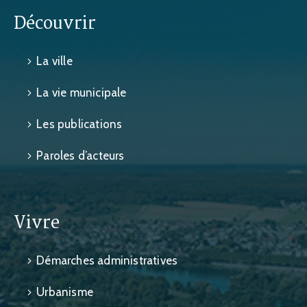
Découvrir
La ville
La vie municipale
Les publications
Paroles d’acteurs
Vivre
Démarches administratives
Urbanisme