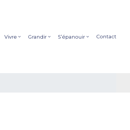
Contact
Vivre
Grandir
S’épanouir