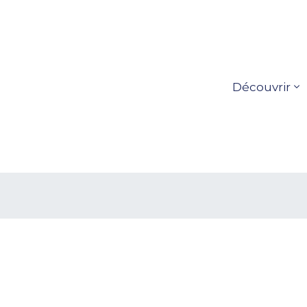
Découvrir