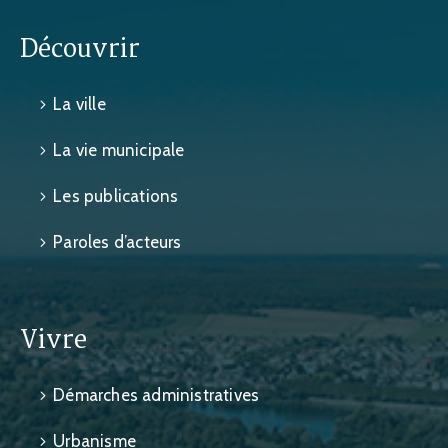
Découvrir
La ville
La vie municipale
Les publications
Paroles d’acteurs
Vivre
Démarches administratives
Urbanisme