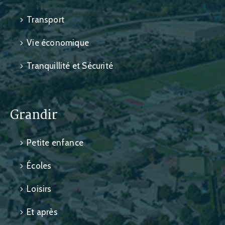
Transport
Vie économique
Tranquillité et Sécurité
Grandir
Petite enfance
Écoles
Loisirs
Et après