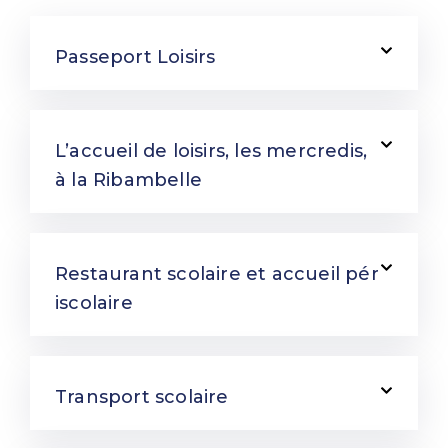
Passeport Loisirs
L’accueil de loisirs, les mercredis,
à la Ribambelle
Restaurant scolaire et accueil pér
iscolaire
Transport scolaire