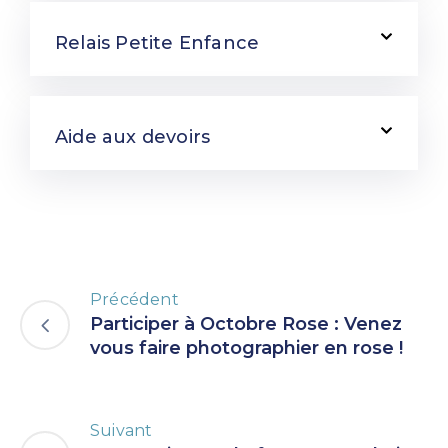
Relais Petite Enfance
Aide aux devoirs
Précédent
Participer à Octobre Rose : Venez
vous faire photographier en rose !
Suivant