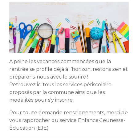
A peine les vacances commencées que la
rentrée se profile déjà à l’horizon, restons zen et
préparons-nous avec le sourire !
Retrouvez ici tous les services périscolaire
proposés par la commune ainsi que les
modalités pour s’y inscrire.
Pour toute demande renseignements, merci de
vous rapprocher du service Enfance-Jeunesse-
Éducation (EJE).