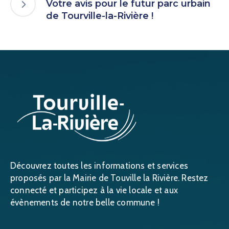
Votre avis pour le futur parc urbain
de Tourville-la-Rivière !
Découvrez toutes les informations et services
proposés par la Mairie de Touville la Rivière. Restez
connecté et participez à la vie locale et aux
évènements de notre belle commune !