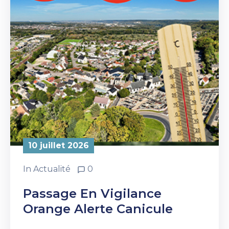
10 juillet 2026
In
Actualité
0
Passage En Vigilance
Orange Alerte Canicule