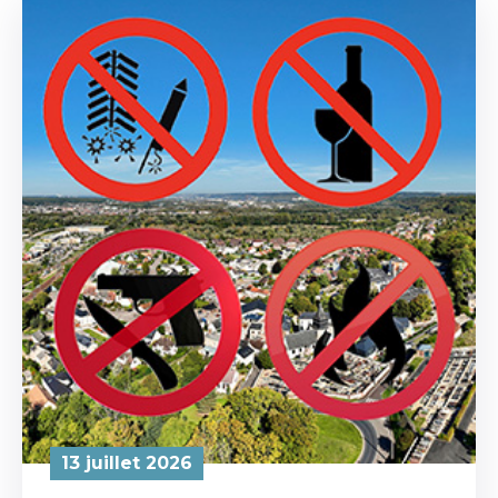
13 juillet 2026