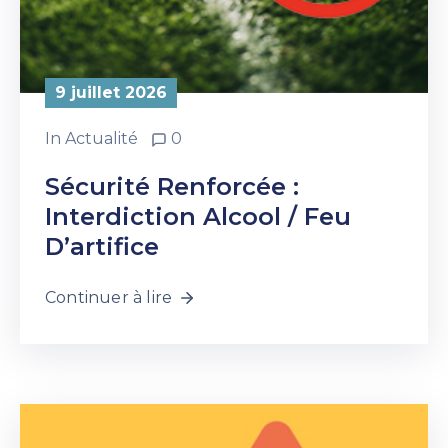
9 juillet 2026
In
Actualité
0
Sécurité Renforcée :
Interdiction Alcool / Feu
D’artifice
Continuer à lire