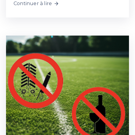
Continuer à lire