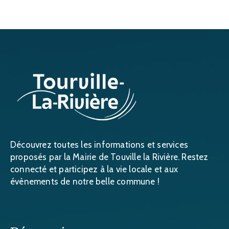
Découvrez toutes les informations et services
proposés par la Mairie de Touville la Rivière. Restez
connecté et participez à la vie locale et aux
évènements de notre belle commune !