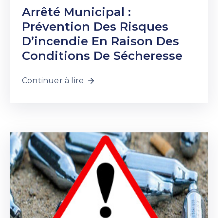
Arrêté Municipal :
Prévention Des Risques
D’incendie En Raison Des
Conditions De Sécheresse
Continuer à lire