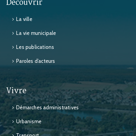
Découvrir
La ville
La vie municipale
Les publications
Paroles d’acteurs
Vivre
Démarches administratives
Urbanisme
Transport