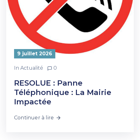
9 juillet 2026
In
Actualité
0
RESOLUE : Panne
Téléphonique : La Mairie
Impactée
Continuer à lire