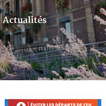
Actualités