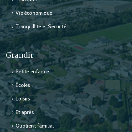
Vie économique
Tranquillité et Sécurité
Grandir
Petite enfance
Écoles
Loisirs
Et après
Quotient familial