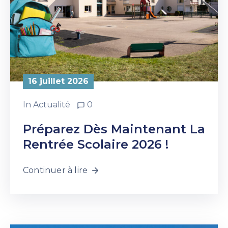
16 juillet 2026
In
Actualité
0
Préparez Dès Maintenant La
Rentrée Scolaire 2026 !
Continuer à lire