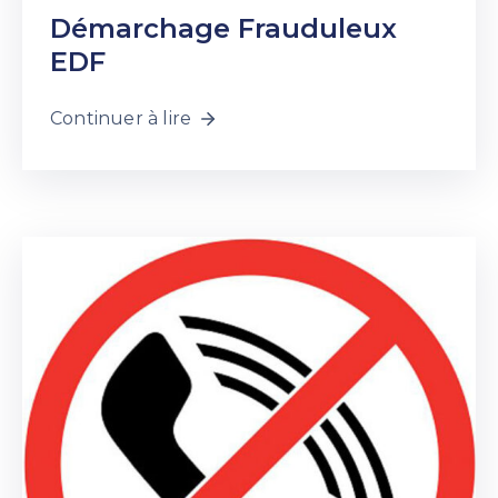
Démarchage Frauduleux
EDF
Continuer à lire