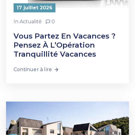
17 juillet 2026
In
Actualité
0
Vous Partez En Vacances ?
Pensez À L’Opération
Tranquillité Vacances
Continuer à lire