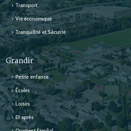
Transport
Vie économique
Tranquillité et Sécurité
Grandir
Petite enfance
Écoles
Loisirs
Et après
Quotient familial