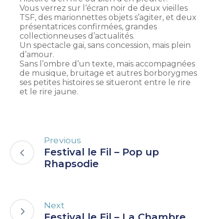
Vous verrez sur l‘écran noir de deux vieilles
TSF, des marionnettes objets s’agiter, et deux
présentatrices confirmées, grandes
collectionneuses d’actualités.
Un spectacle gai, sans concession, mais plein
d’amour.
Sans l’ombre d’un texte, mais accompagnées
de musique, bruitage et autres borborygmes
ses petites histoires se situeront entre le rire
et le rire jaune.
Previous
Festival le Fil – Pop up
Rhapsodie
Next
Festival le Fil – La Chambre