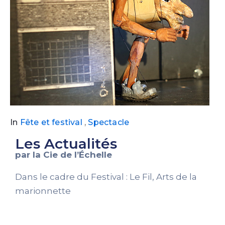
In
Fête et festival
,
Spectacle
Les Actualités
par la Cie de l’Échelle
Dans le cadre du Festival : Le Fil, Arts de la
marionnette