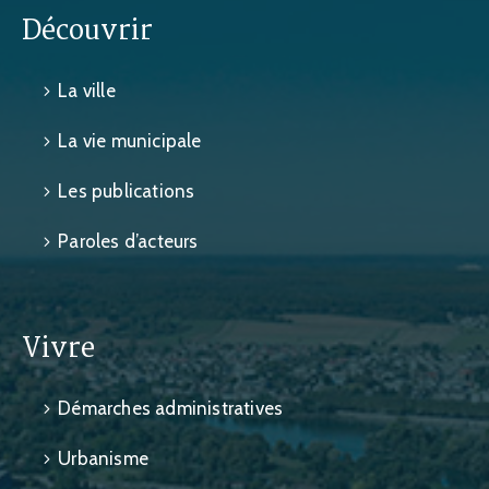
Découvrir
La ville
La vie municipale
Les publications
Paroles d’acteurs
Vivre
Démarches administratives
Urbanisme