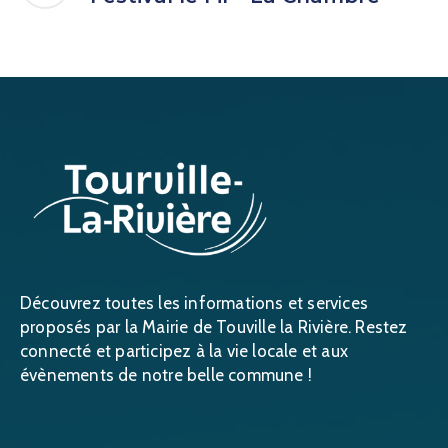
Découvrez toutes les informations et services
proposés par la Mairie de Touville la Rivière. Restez
connecté et participez à la vie locale et aux
évènements de notre belle commune !