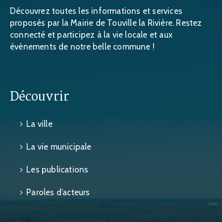
Découvrez toutes les informations et services
proposés par la Mairie de Touville la Rivière. Restez
connecté et participez à la vie locale et aux
évènements de notre belle commune !
Découvrir
La ville
La vie municipale
Les publications
Paroles d’acteurs