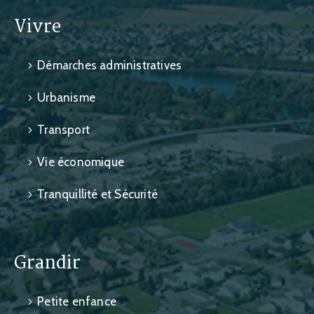
Vivre
Démarches administratives
Urbanisme
Transport
Vie économique
Tranquillité et Sécurité
Grandir
Petite enfance