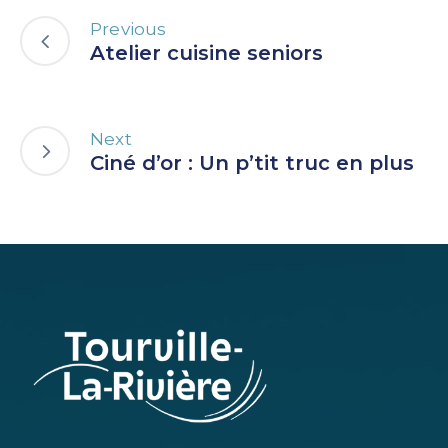
Previous
Atelier cuisine seniors
Next
Ciné d’or : Un p’tit truc en plus