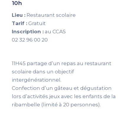
10h
Lieu :
Restaurant scolaire
Tarif :
Gratuit
Inscription :
au CCAS
02 32 96 00 20
11H45 partage d’un repas au restaurant
scolaire dans un objectif
intergénérationnel.
Confection d’un gâteau et dégustation
lors d’activités jeux avec les enfants de la
ribambelle (limité à 20 personnes).