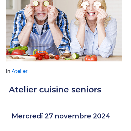
In
Atelier
Atelier cuisine seniors
Mercredi 27 novembre 2024