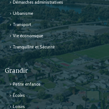
Démarches administratives
Urbanisme
Transport
Vie économique
Tranquillité et Sécurité
Grandir
Petite enfance
Écoles
Loisirs