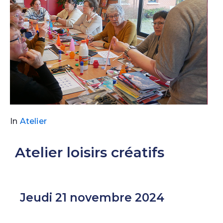
In
Atelier
Atelier loisirs créatifs
Jeudi 21 novembre 2024