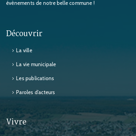
évènements de notre belle commune !
Découvrir
La ville
La vie municipale
Les publications
Paroles d’acteurs
Vivre