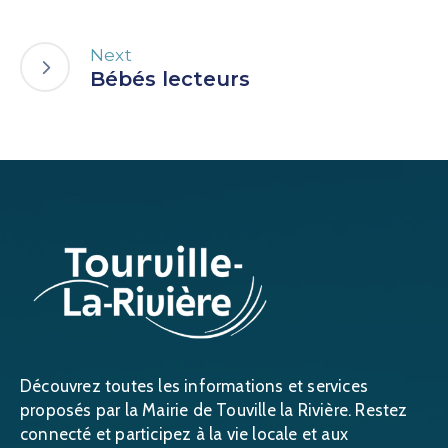
Next
Bébés lecteurs
Découvrez toutes les informations et services
proposés par la Mairie de Touville la Rivière. Restez
connecté et participez à la vie locale et aux