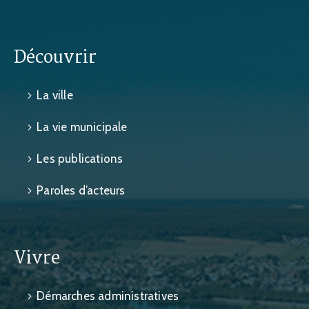
Découvrir
La ville
La vie municipale
Les publications
Paroles d’acteurs
Vivre
Démarches administratives