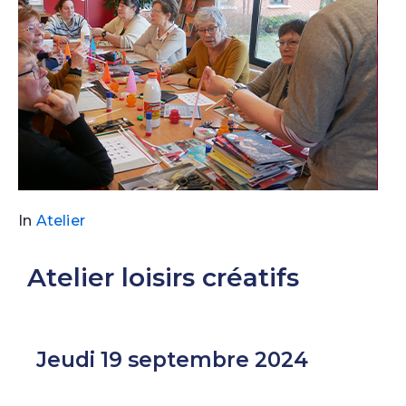
In
Atelier
Atelier loisirs créatifs
Jeudi 19 septembre 2024