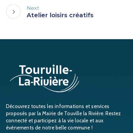
Next
Atelier loisirs créatifs
Découvrez toutes les informations et services
proposés par la Mairie de Touville la Rivière. Restez
connecté et participez à la vie locale et aux
évènements de notre belle commune !