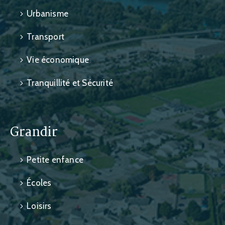
Urbanisme
Transport
Vie économique
Tranquillité et Sécurité
Grandir
Petite enfance
Écoles
Loisirs