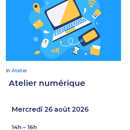
In
Atelier
Atelier numérique
Mercredi 26 août 2026
14h – 16h