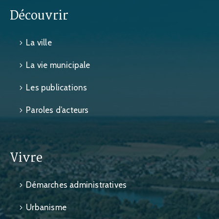
Découvrir
La ville
La vie municipale
Les publications
Paroles d’acteurs
Vivre
Démarches administratives
Urbanisme