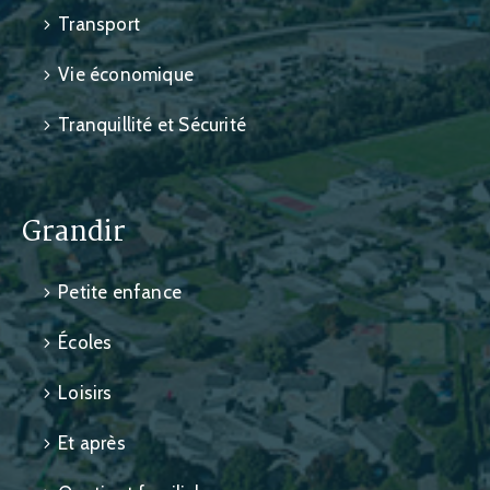
Transport
Vie économique
Tranquillité et Sécurité
Grandir
Petite enfance
Écoles
Loisirs
Et après