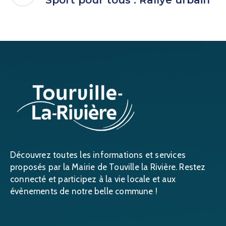
Découvrez toutes les informations et services
proposés par la Mairie de Touville la Rivière. Restez
connecté et participez à la vie locale et aux
évènements de notre belle commune !