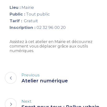
Lieu :
Mairie
Public :
Tout public
Tarif :
Gratuit
Inscription :
02 32 96 00 20
Assistez à cet atelier en Mairie et découvrez
comment vous déplacer grâce aux outils
numériques.
Previous
Atelier numérique
Next
Sport pour tous : Rallye urbain