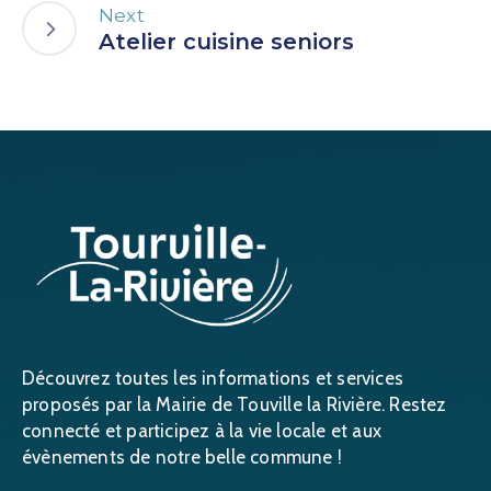
Next
Atelier cuisine seniors
Découvrez toutes les informations et services
proposés par la Mairie de Touville la Rivière. Restez
connecté et participez à la vie locale et aux
évènements de notre belle commune !