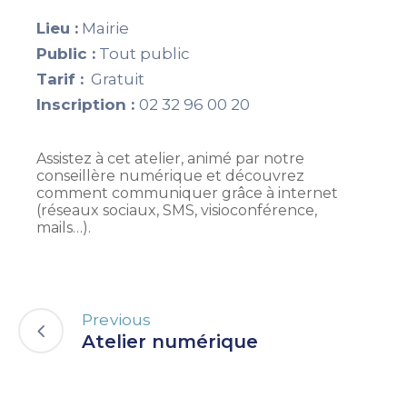
Lieu :
Mairie
Public :
Tout public
Tarif :
Gratuit
Inscription :
02 32 96 00 20
Assistez à cet atelier, animé par notre
conseillère numérique et découvrez
comment communiquer grâce à internet
(réseaux sociaux, SMS, visioconférence,
mails…).
Previous
Atelier numérique