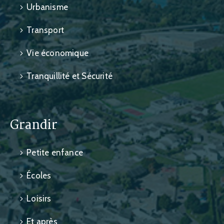
Urbanisme
Transport
Vie économique
Tranquillité et Sécurité
Grandir
Petite enfance
Écoles
Loisirs
Et après