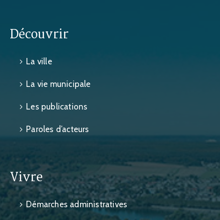
Découvrir
La ville
La vie municipale
Les publications
Paroles d’acteurs
Vivre
Démarches administratives