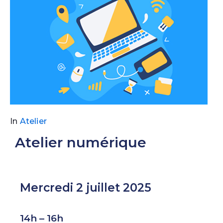
In
Atelier
Atelier numérique
Mercredi 2 juillet 2025
14h – 16h