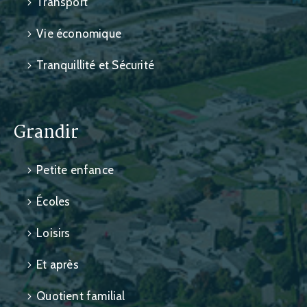
Transport
Vie économique
Tranquillité et Sécurité
Grandir
Petite enfance
Écoles
Loisirs
Et après
Quotient familial