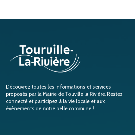
Découvrez toutes les informations et services
proposés par la Mairie de Touville la Rivière. Restez
connecté et participez à la vie locale et aux
évènements de notre belle commune !