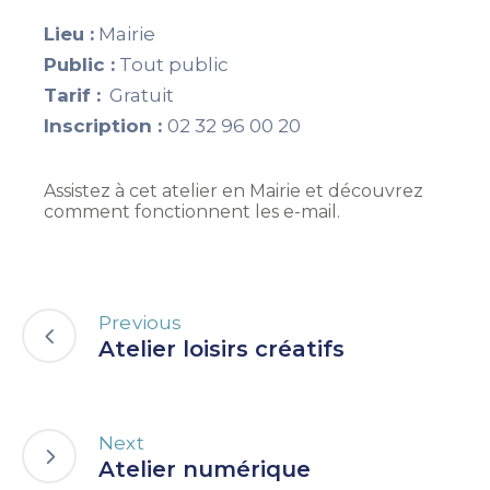
Lieu :
Mairie
Public :
Tout public
Tarif :
Gratuit
Inscription :
02 32 96 00 20
Assistez à cet atelier en Mairie et découvrez
comment fonctionnent les e-mail.
Previous
Atelier loisirs créatifs
Next
Atelier numérique