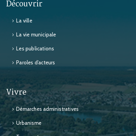
Découvrir
La ville
La vie municipale
Les publications
Paroles d’acteurs
Vivre
Démarches administratives
Urbanisme