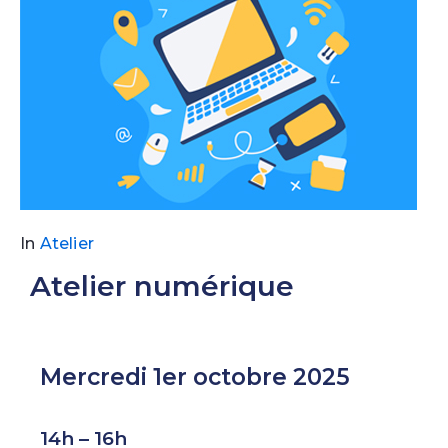
In
Atelier
Atelier numérique
Mercredi 1er octobre 2025
14h – 16h