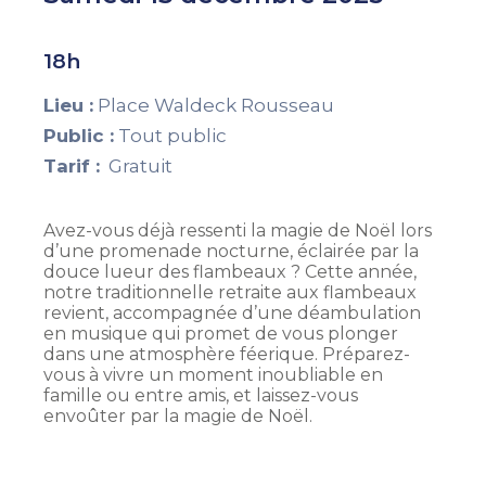
18h
Lieu :
Place Waldeck Rousseau
Public :
Tout public
Tarif :
Gratuit
Avez-vous déjà ressenti la magie de Noël lors
d’une promenade nocturne, éclairée par la
douce lueur des flambeaux ? Cette année,
notre traditionnelle retraite aux flambeaux
revient, accompagnée d’une déambulation
en musique qui promet de vous plonger
dans une atmosphère féerique. Préparez-
vous à vivre un moment inoubliable en
famille ou entre amis, et laissez-vous
envoûter par la magie de Noël.