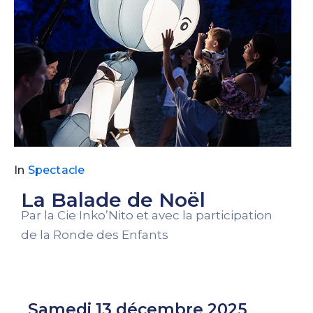
In
Spectacle
La Balade de Noël
Par la Cie Inko’Nito et avec la participation
de la Ronde des Enfants
Samedi 13 décembre 2025