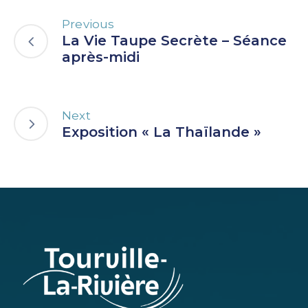
Previous
La Vie Taupe Secrète – Séance
après-midi
Next
Exposition « La Thaïlande »