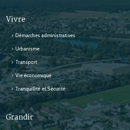
Vivre
Démarches administratives
Urbanisme
Transport
Vie économique
Tranquillité et Sécurité
Grandir