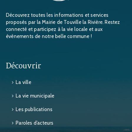
Découvrez toutes les informations et services
proposés par la Mairie de Touville la Rivière. Restez
connecté et participez à la vie locale et aux
évènements de notre belle commune !
Découvrir
La ville
La vie municipale
Les publications
Paroles d’acteurs