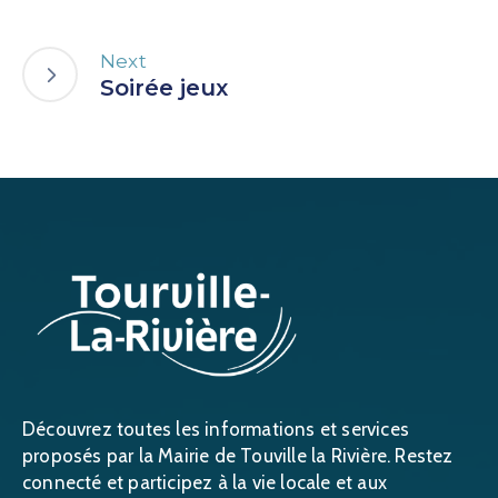
Next
Soirée jeux
Découvrez toutes les informations et services
proposés par la Mairie de Touville la Rivière. Restez
connecté et participez à la vie locale et aux