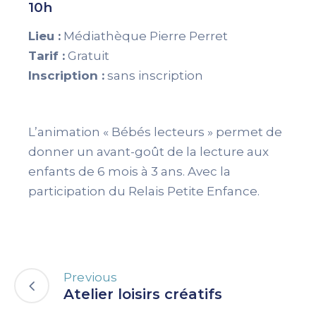
10h
Lieu :
Médiathèque Pierre Perret
Tarif :
Gratuit
Inscription :
sans inscription
L’animation « Bébés lecteurs » permet de
donner un avant-goût de la lecture aux
enfants de 6 mois à 3 ans. Avec la
participation du Relais Petite Enfance.
Previous
Atelier loisirs créatifs