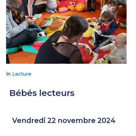
In
Lecture
Bébés lecteurs
Vendredi 22 novembre 2024