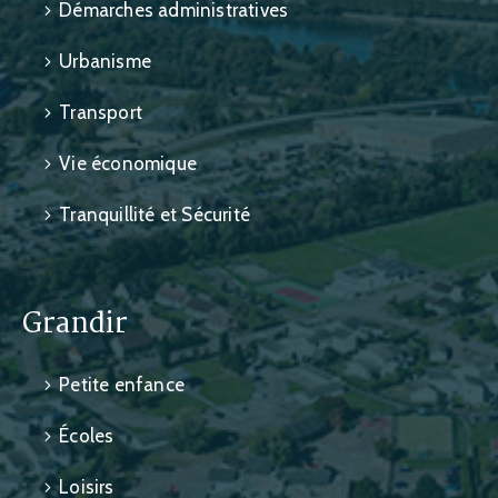
Démarches administratives
Urbanisme
Transport
Vie économique
Tranquillité et Sécurité
Grandir
Petite enfance
Écoles
Loisirs