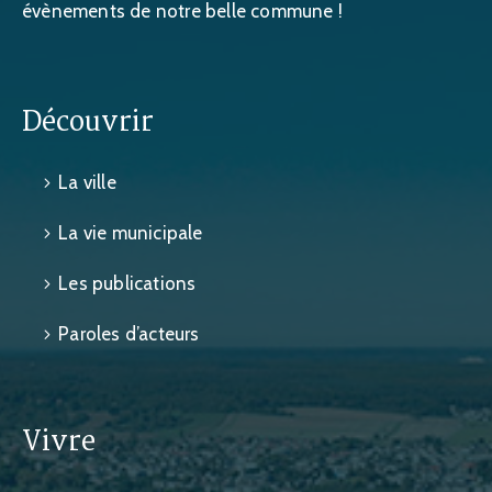
évènements de notre belle commune !
Découvrir
La ville
La vie municipale
Les publications
Paroles d’acteurs
Vivre